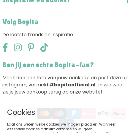
Volg Bopita
De laatste trends en inspiratie
Ben jij een échte Bopita-fan?
Maak dan een foto van jouw aankoop en post deze op
instagram, vermeld
#bopitaofficial.nl
en wie weet
zie je jouw aankoop terug op onze website!
Cookies
Laat ons weten welke cookies we mogen plaatsen. Wanneer
essentiële cookies aanklikt verzamelen wij geen