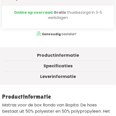
Online op voorraad
Gratis
thuisbezorgd in 3-5
werkdagen
Eenvoudig
bestellen!
Productinformatie
Specificaties
Leverinformatie
Productinformatie
Matras voor de box Rondo van Bopita. De hoes
bestaat uit 50% polyester en 50% polypropyleen. Het