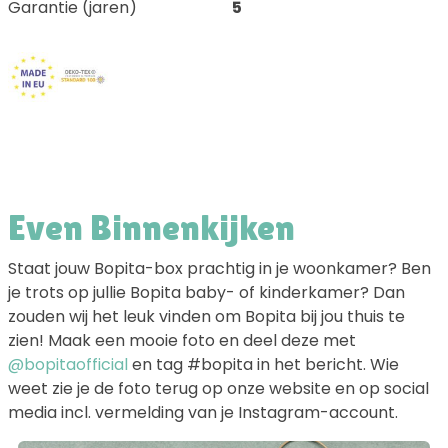
Garantie (jaren)
5
Even Binnenkijken
Staat jouw Bopita-box prachtig in je woonkamer? Ben
je trots op jullie Bopita baby- of kinderkamer? Dan
zouden wij het leuk vinden om Bopita bij jou thuis te
zien! Maak een mooie foto en deel deze met
@bopitaofficial
en tag #bopita in het bericht. Wie
weet zie je de foto terug op onze website en op social
media incl. vermelding van je Instagram-account.