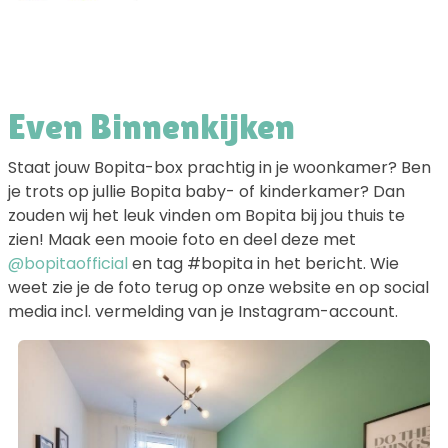
Even Binnenkijken
Staat jouw Bopita-box prachtig in je woonkamer? Ben
je trots op jullie Bopita baby- of kinderkamer? Dan
zouden wij het leuk vinden om Bopita bij jou thuis te
zien! Maak een mooie foto en deel deze met
@bopitaofficial
en tag #bopita in het bericht. Wie
weet zie je de foto terug op onze website en op social
media incl. vermelding van je Instagram-account.