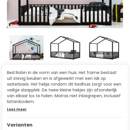
Bed Robin in de vorm van een huis. Het frame bestaat
uit stevig beuken en is afgewerkt met een lak op
waterbasis. Het hekje rondom dit bedhuis zorgt voor een
veilige slaapplek. De twee kleine hekjes zijn afzonderlijk
van elkaar los te halen. Matras niet inbegrepen, inclusief
lattenbodem.
Lees meer
Varianten