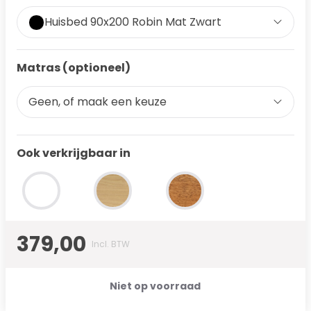
Huisbed 90x200 Robin Mat Zwart
Matras (optioneel)
Geen, of maak een keuze
Ook verkrijgbaar in
379,00
Incl. BTW
Niet op voorraad