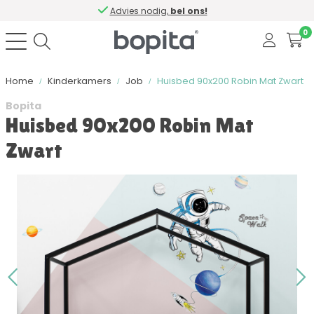
Advies nodig,
bel ons!
0
Home
Kinderkamers
Job
Huisbed 90x200 Robin Mat Zwart
Bopita
Huisbed 90x200 Robin Mat
Zwart