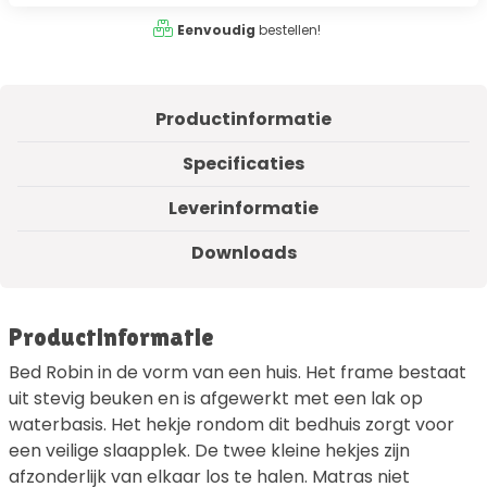
Eenvoudig
bestellen!
Productinformatie
Specificaties
Leverinformatie
Downloads
Productinformatie
Bed Robin in de vorm van een huis. Het frame bestaat
uit stevig beuken en is afgewerkt met een lak op
waterbasis. Het hekje rondom dit bedhuis zorgt voor
een veilige slaapplek. De twee kleine hekjes zijn
afzonderlijk van elkaar los te halen. Matras niet