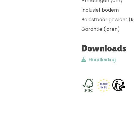
Afmetingen (cm)
Inclusief bodem
Belastbaar gewicht (k
Garantie (jaren)
Downloads
Handleiding