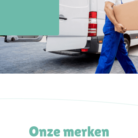
Onze merken