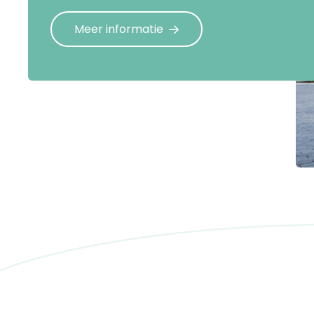
Meer informatie