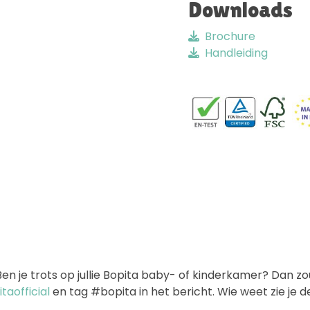
Downloads
Brochure
Handleiding
 je trots op jullie Bopita baby- of kinderkamer? Dan zoud
aofficial
en tag #bopita in het bericht. Wie weet zie je 