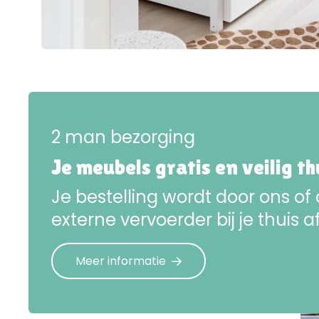
2 man bezorging
Je meubels gratis en veilig t
Je bestelling wordt door ons of
externe vervoerder bij je thuis a
Meer informatie