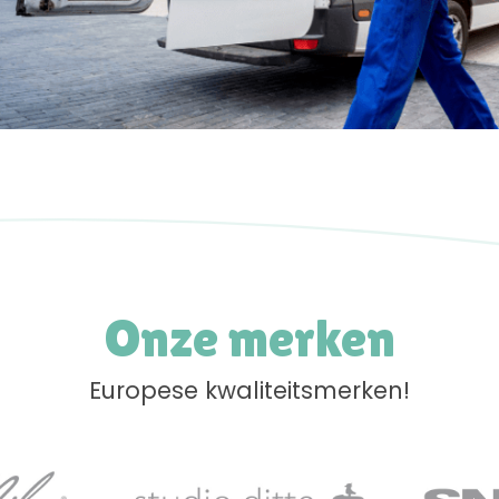
Onze merken
Europese kwaliteitsmerken!