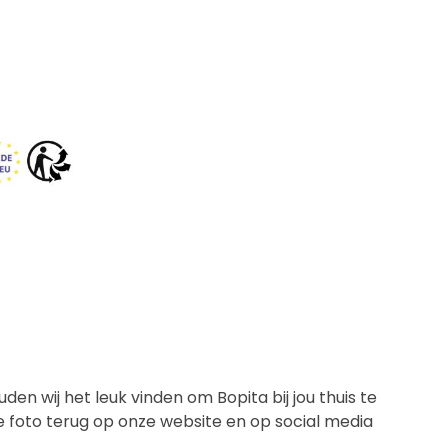
en wij het leuk vinden om Bopita bij jou thuis te
de foto terug op onze website en op social media