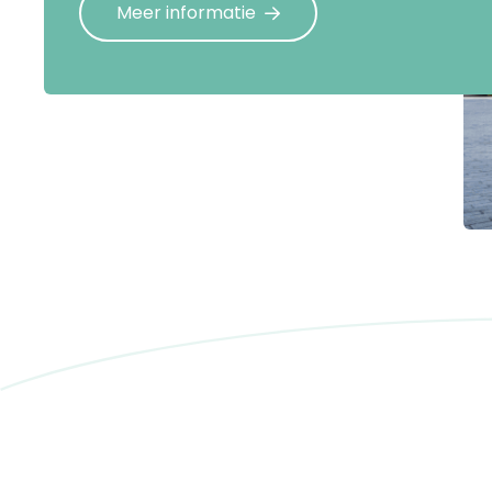
Meer informatie