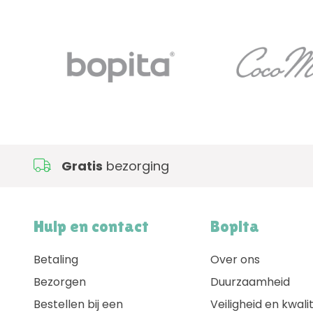
Gratis
bezorging
Hulp en contact
Bopita
Betaling
Over ons
Bezorgen
Duurzaamheid
Bestellen bij een
Veiligheid en kwalit