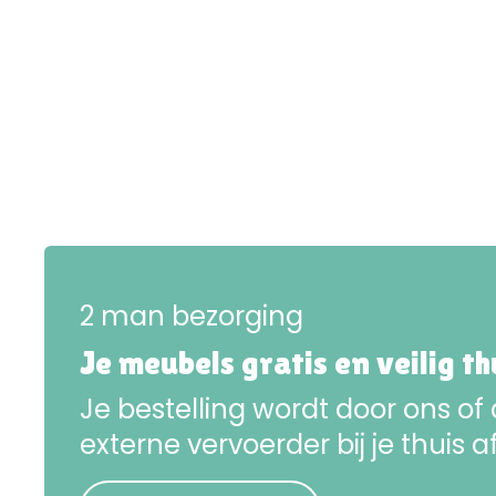
2 man bezorging
Je meubels gratis en veilig t
Je bestelling wordt door ons of
externe vervoerder bij je thuis a