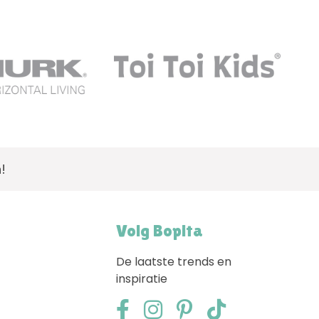
!
Volg Bopita
De laatste trends en
inspiratie