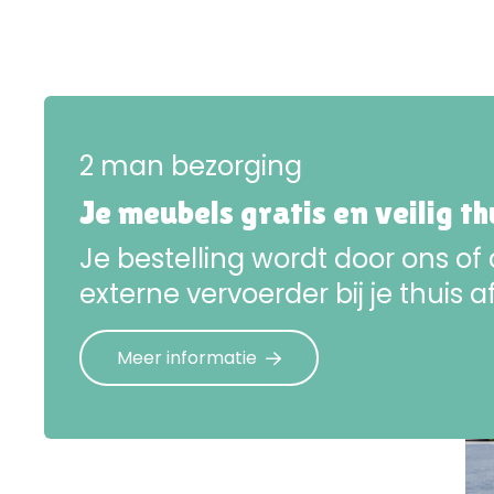
2 man bezorging
Je meubels gratis en veilig t
Je bestelling wordt door ons of
externe vervoerder bij je thuis a
Meer informatie