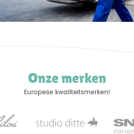
Onze merken
Europese kwaliteitsmerken!