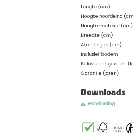
Lengte (cm)
Hoogte hoofdeind (c
Hoogte voeteind (cm)
Breedte (cm)
Afmetingen (cm)
Inclusief bodem
Belastbaar gewicht (k
Garantie (jaren)
Downloads
Handleiding