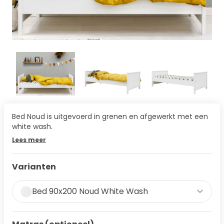
Bed Noud is uitgevoerd in grenen en afgewerkt met een
white wash.
Lees meer
Varianten
Bed 90x200 Noud White Wash