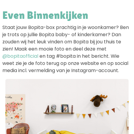
Even Binnenkijken
Staat jouw Bopita-box prachtig in je woonkamer? Ben
je trots op jullie Bopita baby- of kinderkamer? Dan
zouden wij het leuk vinden om Bopita bij jou thuis te
zien! Maak een mooie foto en deel deze met
@bopitaofficial
en tag #bopita in het bericht. Wie
weet zie je de foto terug op onze website en op social
media incl. vermelding van je Instagram-account.