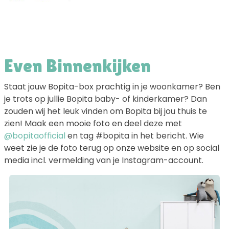
Even Binnenkijken
Staat jouw Bopita-box prachtig in je woonkamer? Ben
je trots op jullie Bopita baby- of kinderkamer? Dan
zouden wij het leuk vinden om Bopita bij jou thuis te
zien! Maak een mooie foto en deel deze met
@bopitaofficial
en tag #bopita in het bericht. Wie
weet zie je de foto terug op onze website en op social
media incl. vermelding van je Instagram-account.