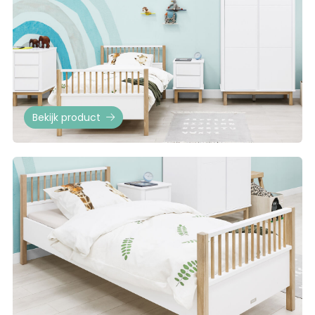
Bekijk product