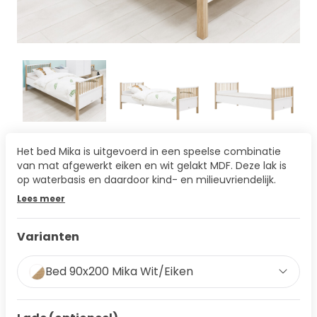
Het bed Mika is uitgevoerd in een speelse combinatie
van mat afgewerkt eiken en wit gelakt MDF. Deze lak is
op waterbasis en daardoor kind- en milieuvriendelijk.
Lees meer
Varianten
Bed 90x200 Mika Wit/Eiken