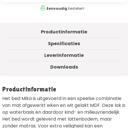
Eenvoudig
bestellen!
Productinformatie
Specificaties
Leverinformatie
Downloads
Productinformatie
Het bed Mika is uitgevoerd in een speelse combinatie
van mat afgewerkt eiken en wit gelakt MDF. Deze lak is
op waterbasis en daardoor kind- en milieuvriendelijk.
Het bed wordt geleverd met lattenbodem, maar
zonder matras. Voor extra veiligheid kan een