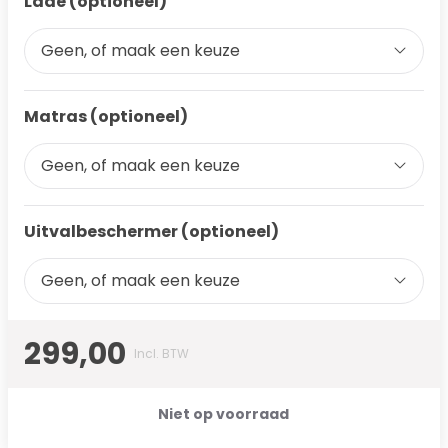
Lade (optioneel)
Geen, of maak een keuze
Matras (optioneel)
Geen, of maak een keuze
Uitvalbeschermer (optioneel)
Geen, of maak een keuze
299,00
Incl. BTW
Niet op voorraad