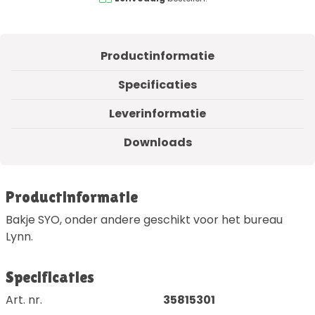
Productinformatie
Specificaties
Leverinformatie
Downloads
Productinformatie
Bakje SYO, onder andere geschikt voor het bureau
Lynn.
Specificaties
Art. nr.
35815301