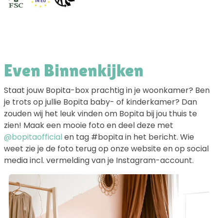
Even Binnenkijken
Staat jouw Bopita-box prachtig in je woonkamer? Ben
je trots op jullie Bopita baby- of kinderkamer? Dan
zouden wij het leuk vinden om Bopita bij jou thuis te
zien! Maak een mooie foto en deel deze met
@bopitaofficial
en tag #bopita in het bericht. Wie
weet zie je de foto terug op onze website en op social
media incl. vermelding van je Instagram-account.