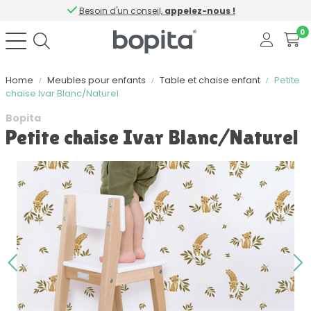
Besoin d'un conseil,
appelez-nous !
0
Home
Meubles pour enfants
Table et chaise enfant
Petite
chaise Ivar Blanc/Naturel
Bopita
Petite chaise Ivar Blanc/Naturel