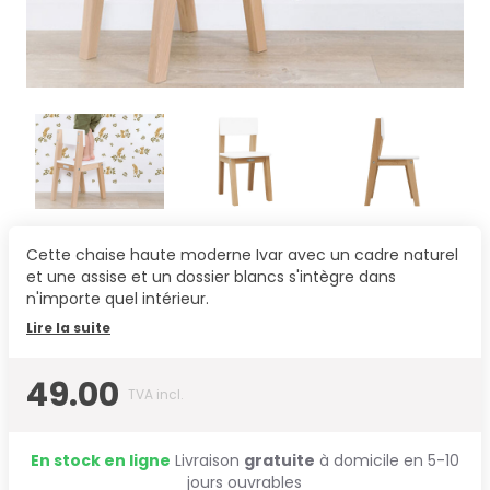
Cette chaise haute moderne Ivar avec un cadre naturel
et une assise et un dossier blancs s'intègre dans
n'importe quel intérieur.
Lire la suite
49.00
TVA incl.
En stock en ligne
Livraison
gratuite
à domicile en 5-10
jours ouvrables