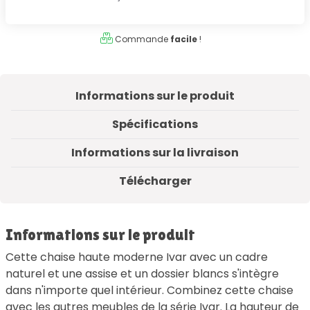
Commande
facile
!
Informations sur le produit
Spécifications
Informations sur la livraison
Télécharger
Informations sur le produit
Cette chaise haute moderne Ivar avec un cadre
naturel et une assise et un dossier blancs s'intègre
dans n'importe quel intérieur. Combinez cette chaise
avec les autres meubles de la série Ivar. La hauteur de