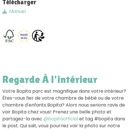
Télécharger
Manuel
Regarde À l'intérieur
Votre Bopita parc est magnifique dans votre intérieur?
Êtes-vous fier de votre chambre de bébé ou de votre
chambre d'enfants Bopita? Alors nous serions ravis de
voir Bopita chez vous! Prenez une belle photo et
partagez-la avec
@bopitaofficial
et tag #bopita dans
le post. Qui sait, vous pourriez voir la photo sur notre