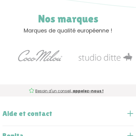
Nos marques
Marques de qualité européenne !
Besoin d'un conseil,
appelez-nous !
Aide et contact
Bopita