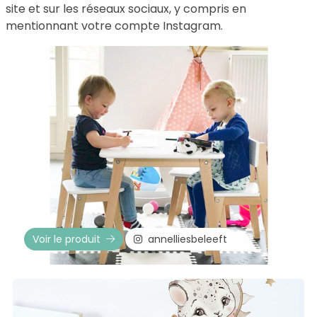
site et sur les réseaux sociaux, y compris en
mentionnant votre compte Instagram.
Voir le produit
annelliesbeleeft