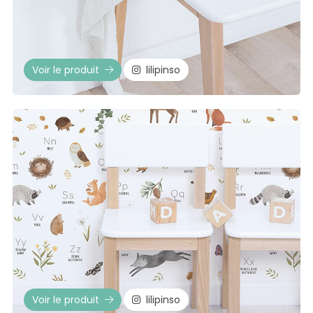
Voir le produit
lilipinso
Voir le produit
lilipinso