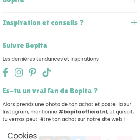
Inspiration et conseils ?
Suivre Bopita
Les dernières tendances et inspirations
Es-tu un vrai fan de Bopita ?
Alors prends une photo de ton achat et poste-la sur
Instagram, mentionne
#bopitaofficial.nl
, et qui sait,
tu verras peut-être ton achat sur notre site web !
Cookies