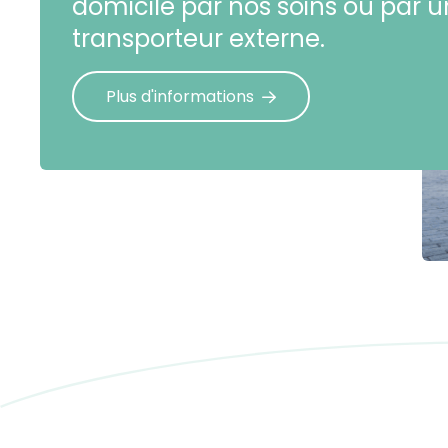
domicile par nos soins ou par u
transporteur externe.
Plus d'informations