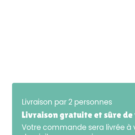
Livraison par 2 personnes
Livraison gratuite et sûre de
Votre commande sera livrée à 