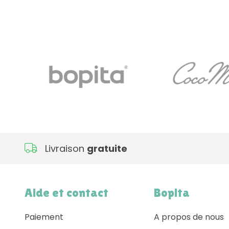
Livraison
gratuite
Aide et contact
Bopita
Paiement
A propos de nous