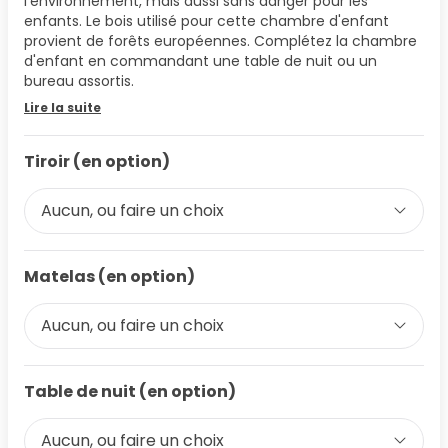
l'environnement, mais aussi sans danger pour les
enfants. Le bois utilisé pour cette chambre d'enfant
provient de forêts européennes. Complétez la chambre
d'enfant en commandant une table de nuit ou un
bureau assortis.
Lire la suite
Tiroir (en option)
Aucun, ou faire un choix
Matelas (en option)
Aucun, ou faire un choix
Table de nuit (en option)
Aucun, ou faire un choix