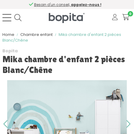
Besoin d'un conseil,
appelez-nous !
0
Home
Chambre enfant
Mika chambre d'enfant 2 pièces
Blanc/Chêne
Bopita
Mika chambre d'enfant 2 pièces
Blanc/Chêne