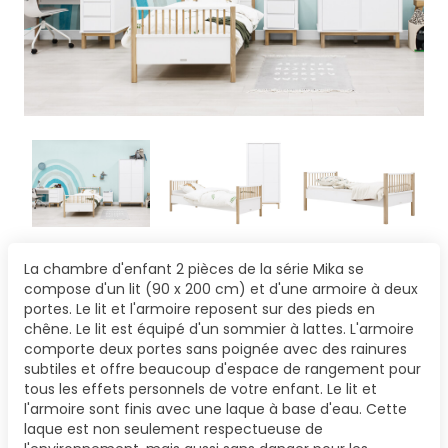
La chambre d'enfant 2 pièces de la série Mika se
compose d'un lit (90 x 200 cm) et d'une armoire à deux
portes. Le lit et l'armoire reposent sur des pieds en
chêne. Le lit est équipé d'un sommier à lattes. L'armoire
comporte deux portes sans poignée avec des rainures
subtiles et offre beaucoup d'espace de rangement pour
tous les effets personnels de votre enfant. Le lit et
l'armoire sont finis avec une laque à base d'eau. Cette
laque est non seulement respectueuse de