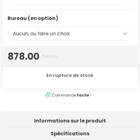
Bureau (en option)
Aucun, ou faire un choix
878.00
TVA incl.
En rupture de stock
Commande
facile
!
Informations sur le produit
Spécifications