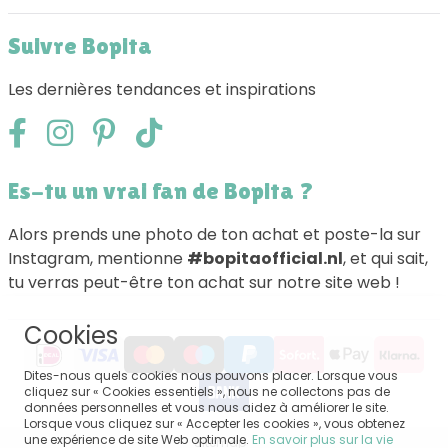
Suivre Bopita
Les dernières tendances et inspirations
Es-tu un vrai fan de Bopita ?
Alors prends une photo de ton achat et poste-la sur
Instagram, mentionne
#bopitaofficial.nl
, et qui sait,
tu verras peut-être ton achat sur notre site web !
Cookies
Dites-nous quels cookies nous pouvons placer. Lorsque vous
cliquez sur « Cookies essentiels », nous ne collectons pas de
données personnelles et vous nous aidez à améliorer le site.
Lorsque vous cliquez sur « Accepter les cookies », vous obtenez
une expérience de site Web optimale.
En savoir plus sur la vie
Sitemap