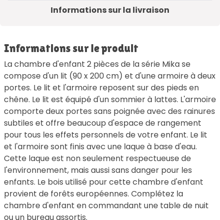
Informations sur la livraison
Informations sur le produit
La chambre d'enfant 2 pièces de la série Mika se
compose d'un lit (90 x 200 cm) et d'une armoire à deux
portes. Le lit et l'armoire reposent sur des pieds en
chêne. Le lit est équipé d'un sommier à lattes. L'armoire
comporte deux portes sans poignée avec des rainures
subtiles et offre beaucoup d'espace de rangement
pour tous les effets personnels de votre enfant. Le lit
et l'armoire sont finis avec une laque à base d'eau.
Cette laque est non seulement respectueuse de
l'environnement, mais aussi sans danger pour les
enfants. Le bois utilisé pour cette chambre d'enfant
provient de forêts européennes. Complétez la
chambre d'enfant en commandant une table de nuit
ou un bureau assortis.