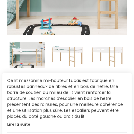
Ce lit mezzanine mi-hauteur Lucas est fabriqué en
robustes panneaux de fibres et en bois de hêtre. Une
barre de soutien au milieu de lit vient renforcer la
structure. Les marches d’escalier en bois de hêtre
présentent des rainures, pour une meilleure adhérence
et une utilisation plus sûre. Les escaliers peuvent être
placés du côté gauche ou droit du lit.
Lire la suite