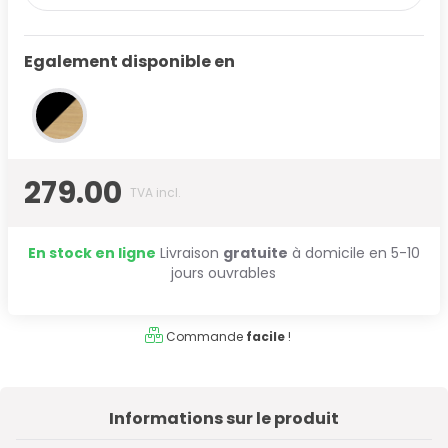
Egalement disponible en
279.00
TVA incl.
En stock en ligne
Livraison
gratuite
à domicile en 5-10
jours ouvrables
Commande
facile
!
Informations sur le produit