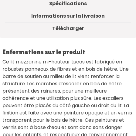
Spécifications
Informations sur la livraison
Télécharger
Informations sur le produit
Ce lit mezzanine mi-hauteur Lucas est fabriqué en
robustes panneaux de fibres et en bois de hêtre. Une
barre de soutien au milieu de lit vient renforcer la
structure. Les marches d’escalier en bois de hêtre
présentent des rainures, pour une meilleure
adhérence et une utilisation plus sûre. Les escaliers
peuvent être placés du côté gauche ou droit du lit. La
finition est faite avec une peinture opaque et un vernis
transparent pour le bois de hêtre. Ces peintures et
vernis sont à base d’eau et sont donc sans danger
pour les enfants, et respectueux de l’environnement.