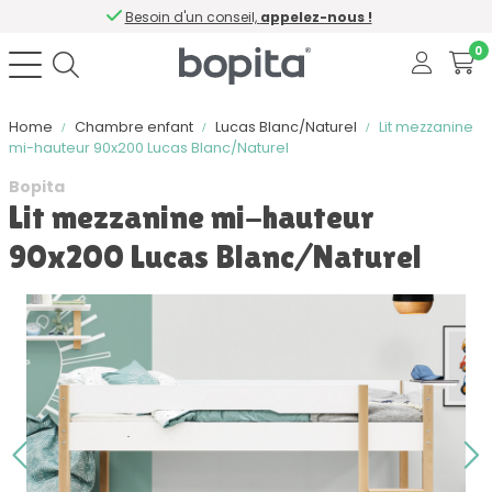
Besoin d'un conseil,
appelez-nous !
0
Home
Chambre enfant
Lucas Blanc/Naturel
Lit mezzanine
mi-hauteur 90x200 Lucas Blanc/Naturel
Bopita
Lit mezzanine mi-hauteur
90x200 Lucas Blanc/Naturel