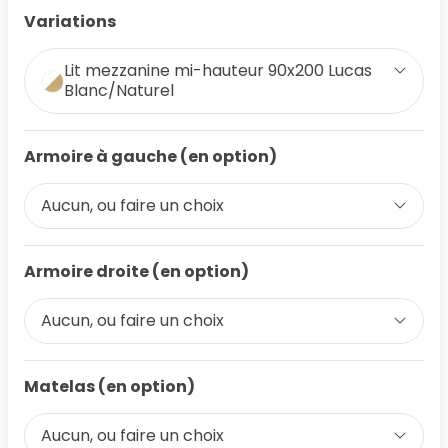
Variations
Lit mezzanine mi-hauteur 90x200 Lucas
Blanc/Naturel
Armoire à gauche (en option)
Aucun, ou faire un choix
Armoire droite (en option)
Aucun, ou faire un choix
Matelas (en option)
Aucun, ou faire un choix