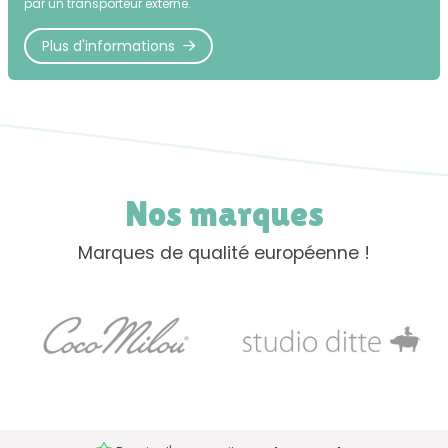
par un transporteur externe.
Plus d'informations
Nos marques
Marques de qualité européenne !