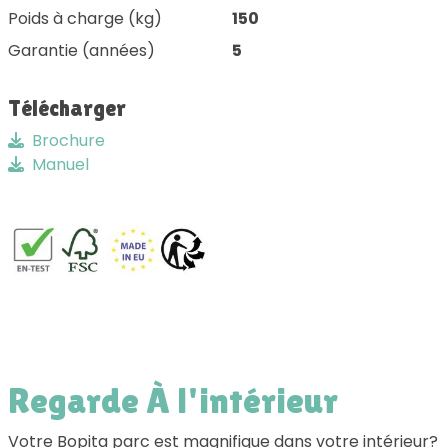
Poids à charge (kg)
150
Garantie (années)
5
Télécharger
Brochure
Manuel
Regarde À l'intérieur
Votre Bopita parc est magnifique dans votre intérieur?