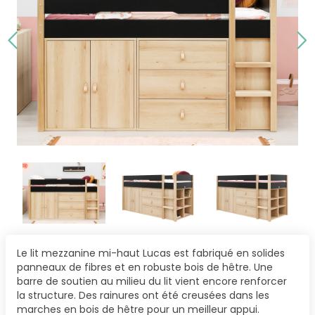
Le lit mezzanine mi-haut Lucas est fabriqué en solides
panneaux de fibres et en robuste bois de hêtre. Une
barre de soutien au milieu du lit vient encore renforcer
la structure. Des rainures ont été creusées dans les
marches en bois de hêtre pour un meilleur appui.