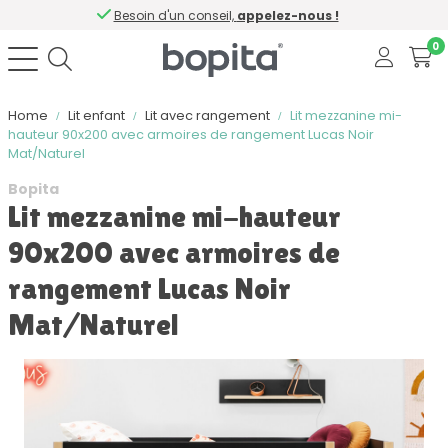
Besoin d'un conseil,
appelez-nous !
0
Home
Lit enfant
Lit avec rangement
Lit mezzanine mi-
hauteur 90x200 avec armoires de rangement Lucas Noir
Mat/Naturel
Bopita
Lit mezzanine mi-hauteur
90x200 avec armoires de
rangement Lucas Noir
Mat/Naturel