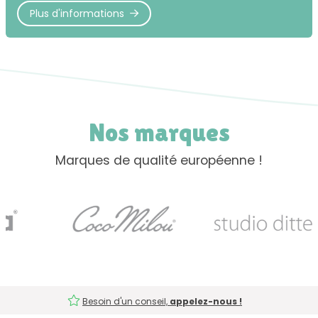
Plus d'informations
Nos marques
Marques de qualité européenne !
Besoin d'un conseil,
appelez-nous !