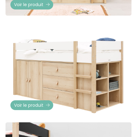
Voir le produit
Voir le produit