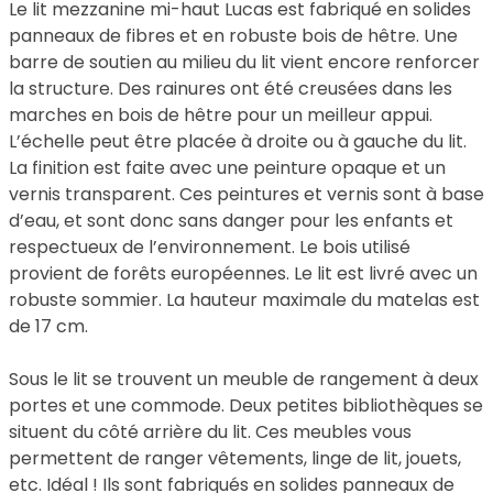
Le lit mezzanine mi-haut Lucas est fabriqué en solides
panneaux de fibres et en robuste bois de hêtre. Une
barre de soutien au milieu du lit vient encore renforcer
la structure. Des rainures ont été creusées dans les
marches en bois de hêtre pour un meilleur appui.
L’échelle peut être placée à droite ou à gauche du lit.
La finition est faite avec une peinture opaque et un
vernis transparent. Ces peintures et vernis sont à base
d’eau, et sont donc sans danger pour les enfants et
respectueux de l’environnement. Le bois utilisé
provient de forêts européennes. Le lit est livré avec un
robuste sommier. La hauteur maximale du matelas est
de 17 cm.
Sous le lit se trouvent un meuble de rangement à deux
portes et une commode. Deux petites bibliothèques se
situent du côté arrière du lit. Ces meubles vous
permettent de ranger vêtements, linge de lit, jouets,
etc. Idéal ! Ils sont fabriqués en solides panneaux de