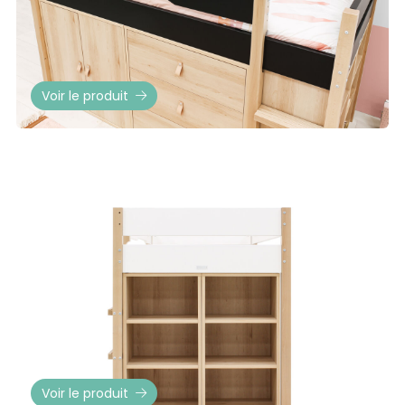
Voir le produit
Voir le produit