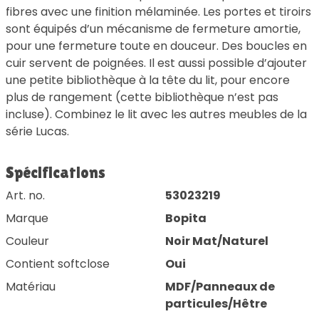
fibres avec une finition mélaminée. Les portes et tiroirs
sont équipés d’un mécanisme de fermeture amortie,
pour une fermeture toute en douceur. Des boucles en
cuir servent de poignées. Il est aussi possible d’ajouter
une petite bibliothèque à la tête du lit, pour encore
plus de rangement (cette bibliothèque n’est pas
incluse). Combinez le lit avec les autres meubles de la
série Lucas.
Spécifications
Art. no.
53023219
Marque
Bopita
Couleur
Noir Mat/Naturel
Contient softclose
Oui
Matériau
MDF/Panneaux de
particules/Hêtre