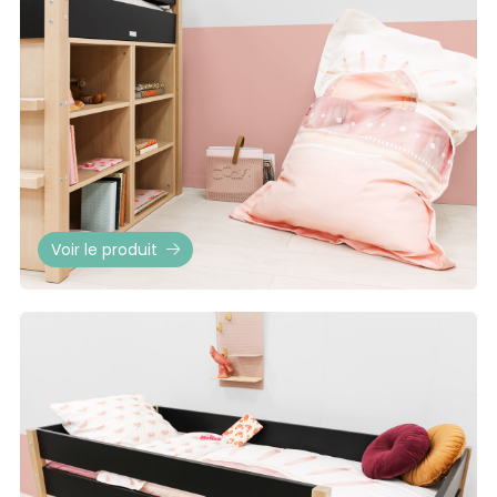
Voir le produit