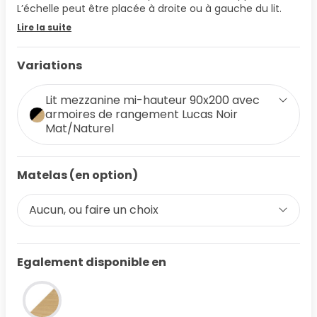
L’échelle peut être placée à droite ou à gauche du lit.
Lire la suite
Variations
Lit mezzanine mi-hauteur 90x200 avec
armoires de rangement Lucas Noir
Mat/Naturel
Matelas (en option)
Aucun, ou faire un choix
Egalement disponible en