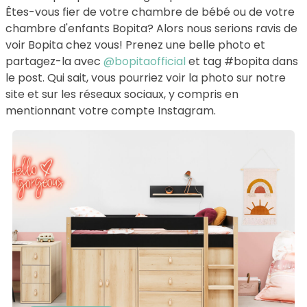
Êtes-vous fier de votre chambre de bébé ou de votre
chambre d'enfants Bopita? Alors nous serions ravis de
voir Bopita chez vous! Prenez une belle photo et
partagez-la avec
@bopitaofficial
et tag #bopita dans
le post. Qui sait, vous pourriez voir la photo sur notre
site et sur les réseaux sociaux, y compris en
mentionnant votre compte Instagram.