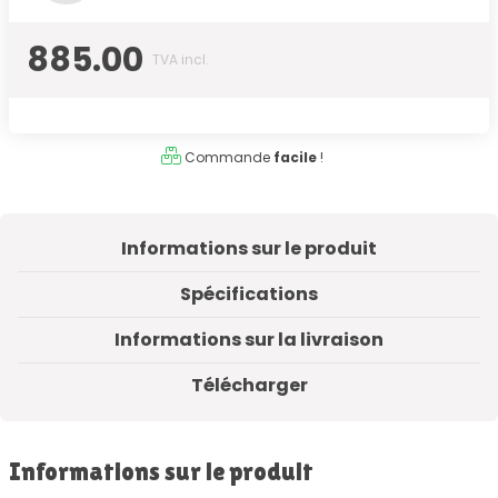
885.00
TVA incl.
Commande
facile
!
Informations sur le produit
Spécifications
Informations sur la livraison
Télécharger
Informations sur le produit