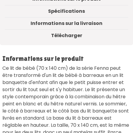
Spécifications
Informations sur la livraison
Télécharger
Informations sur le produit
Ce lit de bébé (70 x 140 cm) de la série Fenna peut
être transformé d'un lit de bébé à barreaux en un lit
banquette d'enfant afin que le petit puisse entrer et
sortir du lit tout seul et s'y habituer. Le lit présente un
style contemporain grâce à la combinaison du hêtre
peint en blanc et du hêtre naturel vernis. Le sommier,
le côté à barreaux et le côté bas du lit banquette sont
livrés en standard. La base du lit à barreaux est
réglable en hauteur. La taille, 70 x 140 cm, est la même
pour les deux lits, donc un seul matelas suffit. Parce