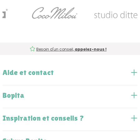
Besoin d'un conseil,
appelez-nous !
Aide et contact
Bopita
Inspiration et conseils ?