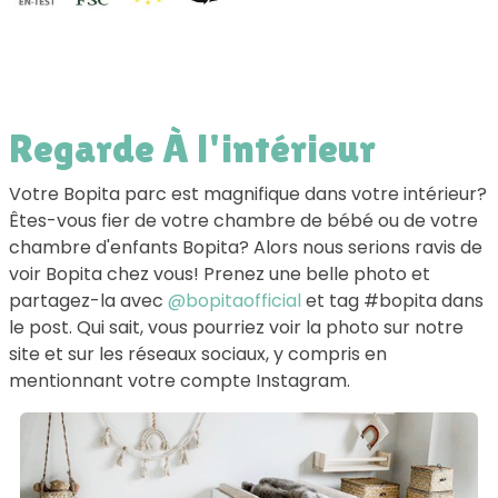
Regarde À l'intérieur
Votre Bopita parc est magnifique dans votre intérieur?
Êtes-vous fier de votre chambre de bébé ou de votre
chambre d'enfants Bopita? Alors nous serions ravis de
voir Bopita chez vous! Prenez une belle photo et
partagez-la avec
@bopitaofficial
et tag #bopita dans
le post. Qui sait, vous pourriez voir la photo sur notre
site et sur les réseaux sociaux, y compris en
mentionnant votre compte Instagram.