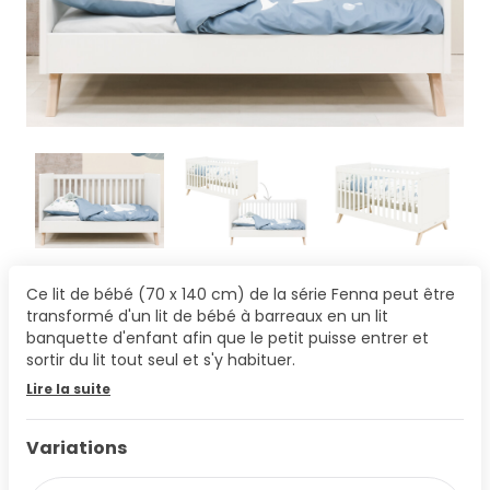
Ce lit de bébé (70 x 140 cm) de la série Fenna peut être
transformé d'un lit de bébé à barreaux en un lit
banquette d'enfant afin que le petit puisse entrer et
sortir du lit tout seul et s'y habituer.
Lire la suite
Variations