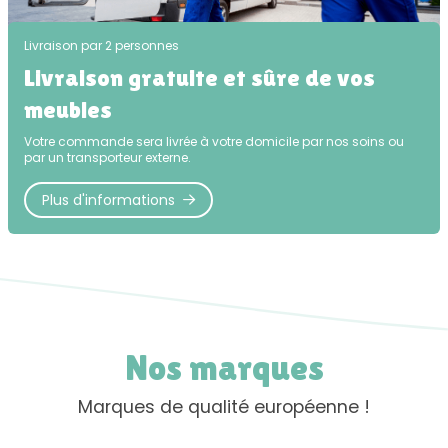
Livraison par 2 personnes
Livraison gratuite et sûre de vos
meubles
Votre commande sera livrée à votre domicile par nos soins ou
par un transporteur externe.
Plus d'informations
Nos marques
Marques de qualité européenne !