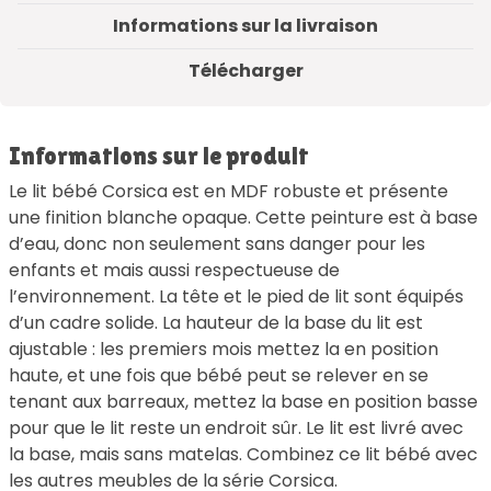
Informations sur la livraison
Télécharger
Informations sur le produit
Le lit bébé Corsica est en MDF robuste et présente
une finition blanche opaque. Cette peinture est à base
d’eau, donc non seulement sans danger pour les
enfants et mais aussi respectueuse de
l’environnement. La tête et le pied de lit sont équipés
d’un cadre solide. La hauteur de la base du lit est
ajustable : les premiers mois mettez la en position
haute, et une fois que bébé peut se relever en se
tenant aux barreaux, mettez la base en position basse
pour que le lit reste un endroit sûr. Le lit est livré avec
la base, mais sans matelas. Combinez ce lit bébé avec
les autres meubles de la série Corsica.