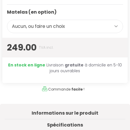
Matelas (en option)
Aucun, ou faire un choix
249.00
TVA incl.
En stock en ligne
Livraison
gratuite
à domicile en 5-10
jours ouvrables
Commande
facile
!
Informations sur le produit
Spécifications