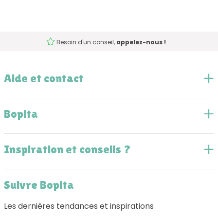
Besoin d'un conseil,
appelez-nous !
Aide et contact
Bopita
Inspiration et conseils ?
Suivre Bopita
Les dernières tendances et inspirations