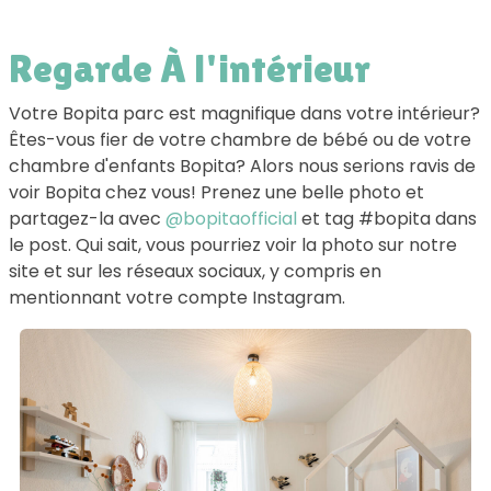
Regarde À l'intérieur
Votre Bopita parc est magnifique dans votre intérieur?
Êtes-vous fier de votre chambre de bébé ou de votre
chambre d'enfants Bopita? Alors nous serions ravis de
voir Bopita chez vous! Prenez une belle photo et
partagez-la avec
@bopitaofficial
et tag #bopita dans
le post. Qui sait, vous pourriez voir la photo sur notre
site et sur les réseaux sociaux, y compris en
mentionnant votre compte Instagram.