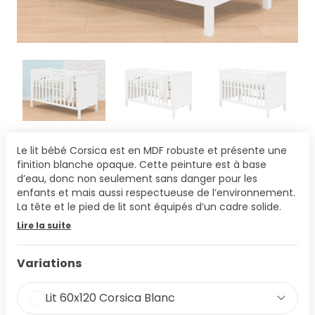
Le lit bébé Corsica est en MDF robuste et présente une
finition blanche opaque. Cette peinture est à base
d’eau, donc non seulement sans danger pour les
enfants et mais aussi respectueuse de l’environnement.
La tête et le pied de lit sont équipés d’un cadre solide.
Lire la suite
Variations
Lit 60x120 Corsica Blanc