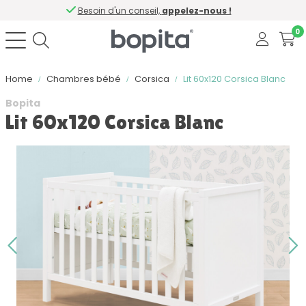
Besoin d'un conseil,
appelez-nous !
0
Home
Chambres bébé
Corsica
Lit 60x120 Corsica Blanc
Bopita
Lit 60x120 Corsica Blanc