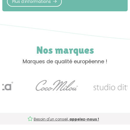
Plus d'informations
Nos marques
Marques de qualité européenne !
Besoin d'un conseil,
appelez-nous !