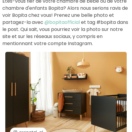
Êtes-vous fier de votre chambre de bébé ou de votre
chambre d'enfants Bopita? Alors nous serions ravis de
voir Bopita chez vous! Prenez une belle photo et
partagez-la avec
@bopitaofficial
et tag #bopita dans
le post. Qui sait, vous pourriez voir la photo sur notre
site et sur les réseaux sociaux, y compris en
mentionnant votre compte Instagram.