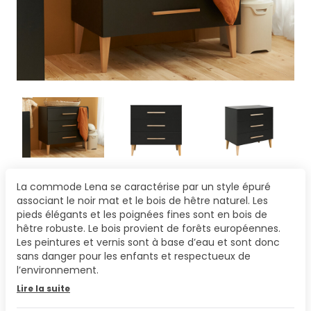
La commode Lena se caractérise par un style épuré
associant le noir mat et le bois de hêtre naturel. Les
pieds élégants et les poignées fines sont en bois de
hêtre robuste. Le bois provient de forêts européennes.
Les peintures et vernis sont à base d’eau et sont donc
sans danger pour les enfants et respectueux de
l’environnement.
Lire la suite