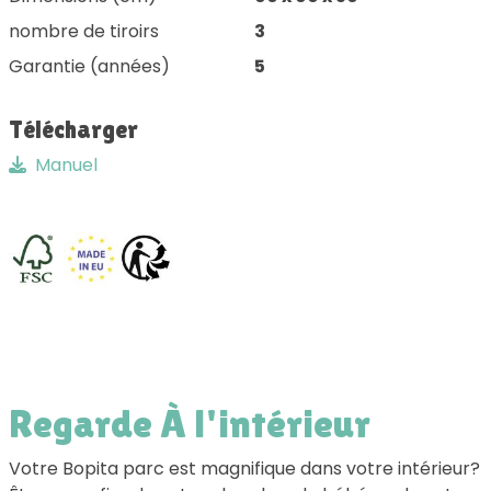
nombre de tiroirs
3
Garantie (années)
5
Télécharger
Manuel
Regarde À l'intérieur
Votre Bopita parc est magnifique dans votre intérieur?