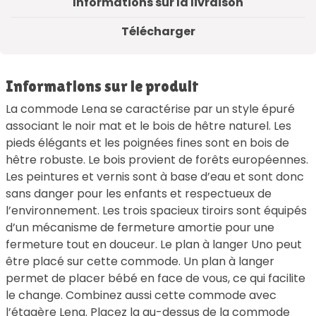
Informations sur la livraison
Télécharger
Informations sur le produit
La commode Lena se caractérise par un style épuré
associant le noir mat et le bois de hêtre naturel. Les
pieds élégants et les poignées fines sont en bois de
hêtre robuste. Le bois provient de forêts européennes.
Les peintures et vernis sont à base d’eau et sont donc
sans danger pour les enfants et respectueux de
l’environnement. Les trois spacieux tiroirs sont équipés
d’un mécanisme de fermeture amortie pour une
fermeture tout en douceur. Le plan à langer Uno peut
être placé sur cette commode. Un plan à langer
permet de placer bébé en face de vous, ce qui facilite
le change. Combinez aussi cette commode avec
l’étagère Lena. Placez la au-dessus de la commode