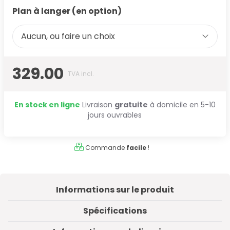
Plan à langer (en option)
Aucun, ou faire un choix
329.00
TVA incl.
En stock en ligne
Livraison
gratuite
à domicile en 5-10
jours ouvrables
Commande
facile
!
Informations sur le produit
Spécifications