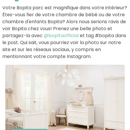
Votre Bopita parc est magnifique dans votre intérieur?
Êtes-vous fier de votre chambre de bébé ou de votre
chambre d'enfants Bopita? Alors nous serions ravis de
voir Bopita chez vous! Prenez une belle photo et
partagez-la avec
@bopitaofficial
et tag #bopita dans
le post. Qui sait, vous pourriez voir la photo sur notre
site et sur les réseaux sociaux, y compris en
mentionnant votre compte Instagram.