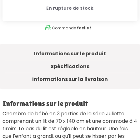
En rupture de stock
Commande
facile
!
Informations sur le produit
Spécifications
Informations sur la livraison
Informations sur le produit
Chambre de bébé en 3 parties de la série Juliette
comprenant un lit de 70 x 140 cm et une commode à 4
tiroirs. Le bas du lit est réglable en hauteur. Une fois
que l'enfant a grandi, ou qu'il peut se hisser par les