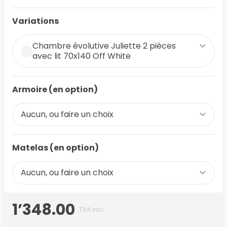
Variations
Chambre évolutive Juliette 2 pièces
avec lit 70x140 Off White
Armoire (en option)
Aucun, ou faire un choix
Matelas (en option)
Aucun, ou faire un choix
1’348.00
TVA incl.