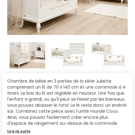
Chambre de bébé en 3 parties de la série Juliette
comprenant un lit de 70 x 140 cm et une commode à 4
tiroirs. Le bas du lit est réglable en hauteur. Une fois que
l'enfant a grandi, ou qu'il peut se hisser par les barreaux,
vous pouvez abaisser le fond. Le lit reste donc un endroit
sûr. Combinez cette pièce avec l'unité murale Coco.
Ainsi, vous pouvez facilement créer encore plus
d'espace de rangement au-dessus de la commode.
Lire la suite