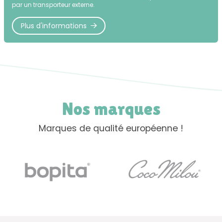
par un transporteur externe.
Plus d'informations
Nos marques
Marques de qualité européenne !