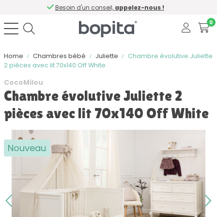
Besoin d'un conseil,
appelez-nous !
0
Home
Chambres bébé
Juliette
Chambre évolutive Juliette
2 pièces avec lit 70x140 Off White
CocoMilou
Chambre évolutive Juliette 2
pièces avec lit 70x140 Off White
Nouveau