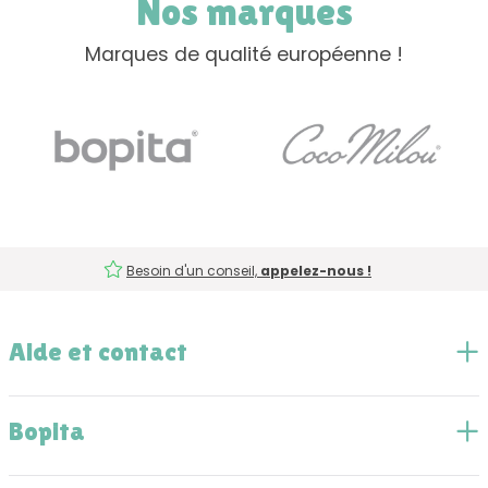
Nos marques
Marques de qualité européenne !
Besoin d'un conseil,
appelez-nous !
Aide et contact
Bopita