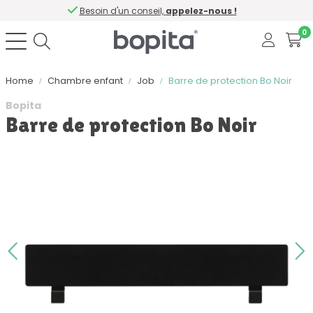
Besoin d'un conseil,
appelez-nous !
0
Home
Chambre enfant
Job
Barre de protection Bo Noir
Bopita
Barre de protection Bo Noir