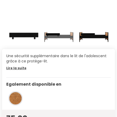
Une sécurité supplémentaire dans le lit de l'adolescent
grâce à ce protège-lit.
Lire la suite
Egalement disponible en