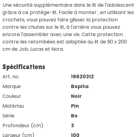
Une sécurité supplémentaire dans le lit de l'adolescent
grâce à ce protège-lit. Facile à monter ; en utilisant les
crochets, vous pouvez faire glisser la protection
contre les chutes sur le lit, à l'arrière vous pouvez
encore l'assembler avec une vis. Cette protection
contre les retombées est adaptée au lit de 90 x 200
cm de Job, Lucas et Nora.
Spécifications
Art. no.
19620312
Marque
Bopita
Couleur
Noir
Matériau
Pin
Série
Bo
Profondeur (cm)
3
Largeur (cm)
100