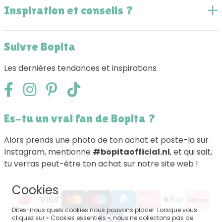
Inspiration et conseils ?
Suivre Bopita
Les dernières tendances et inspirations
Es-tu un vrai fan de Bopita ?
Alors prends une photo de ton achat et poste-la sur
Instagram, mentionne
#bopitaofficial.nl
, et qui sait,
tu verras peut-être ton achat sur notre site web !
Cookies
Dites-nous quels cookies nous pouvons placer. Lorsque vous
cliquez sur « Cookies essentiels », nous ne collectons pas de