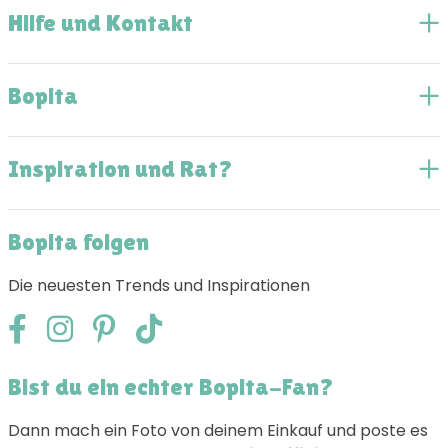
Hilfe und Kontakt
Bopita
Inspiration und Rat?
Bopita folgen
Die neuesten Trends und Inspirationen
Bist du ein echter Bopita-Fan?
Dann mach ein Foto von deinem Einkauf und poste es