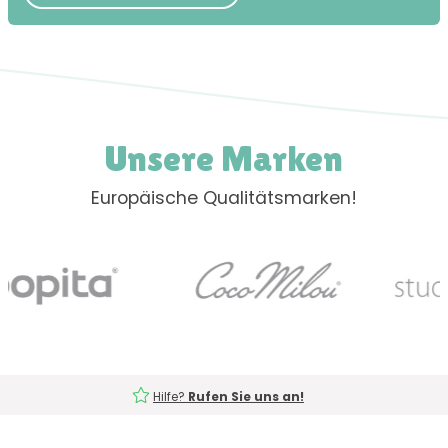
Unsere Marken
Europäische Qualitätsmarken!
Hilfe?
Rufen Sie uns an!