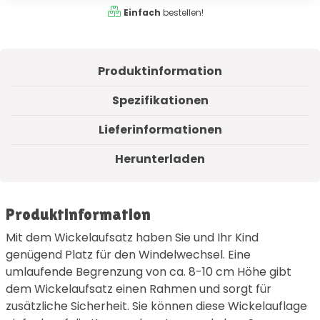
Einfach
bestellen!
Produktinformation
Spezifikationen
Lieferinformationen
Herunterladen
Produktinformation
Mit dem Wickelaufsatz haben Sie und Ihr Kind
genügend Platz für den Windelwechsel. Eine
umlaufende Begrenzung von ca. 8-10 cm Höhe gibt
dem Wickelaufsatz einen Rahmen und sorgt für
zusätzliche Sicherheit. Sie können diese Wickelauflage