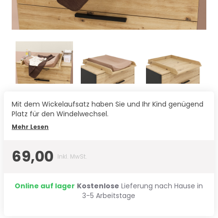
Mit dem Wickelaufsatz haben Sie und Ihr Kind genügend
Platz für den Windelwechsel.
Mehr Lesen
69,00
Inkl. MwSt.
Online auf lager
Kostenlose
Lieferung nach Hause in
3-5 Arbeitstage