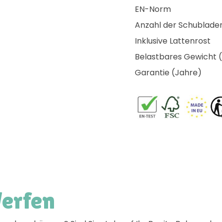
EN-Norm
Anzahl der Schublade
Inklusive Lattenrost
Belastbares Gewicht 
Garantie (Jahre)
Werfen