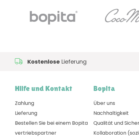
Kostenlose
Lieferung
Hilfe und Kontakt
Bopita
Zahlung
Über uns
Lieferung
Nachhaltigkeit
Bestellen Sie bei einem Bopita
Qualität und Siche
vertriebspartner
Kollaboration (sozi