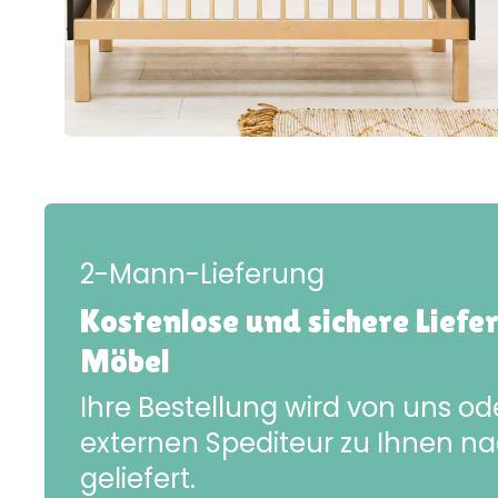
2-Mann-Lieferung
Kostenlose und sichere Liefe
Möbel
Ihre Bestellung wird von uns o
externen Spediteur zu Ihnen n
geliefert.