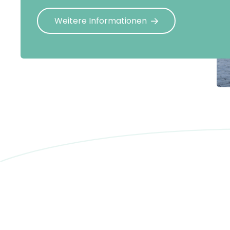
Weitere Informationen