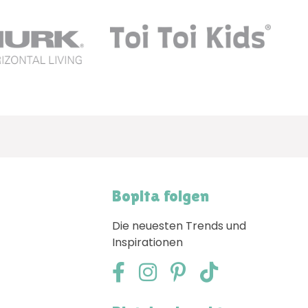
Bopita folgen
Die neuesten Trends und
Inspirationen