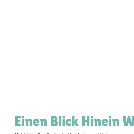
Einen Blick Hinein 