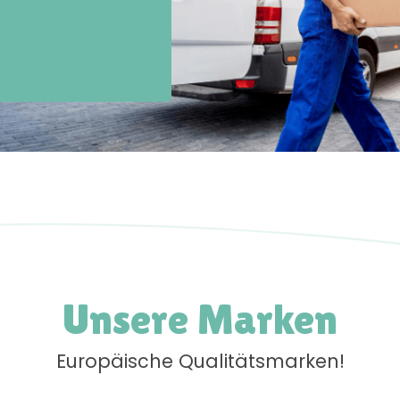
Unsere Marken
Europäische Qualitätsmarken!