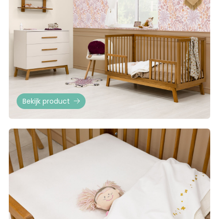
Bekijk product