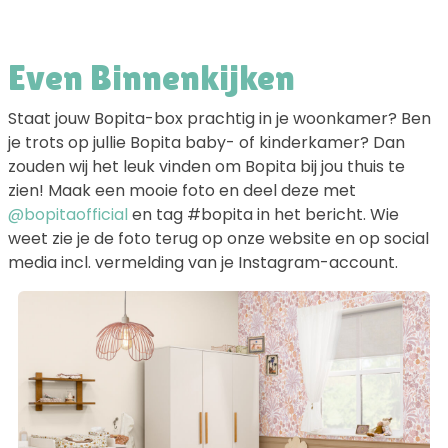
Even Binnenkijken
Staat jouw Bopita-box prachtig in je woonkamer? Ben
je trots op jullie Bopita baby- of kinderkamer? Dan
zouden wij het leuk vinden om Bopita bij jou thuis te
zien! Maak een mooie foto en deel deze met
@bopitaofficial
en tag #bopita in het bericht. Wie
weet zie je de foto terug op onze website en op social
media incl. vermelding van je Instagram-account.