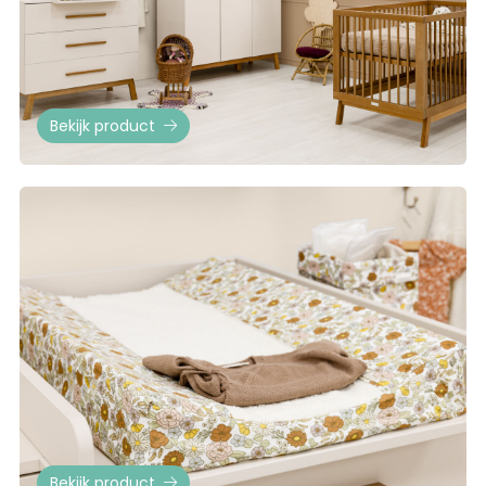
Bekijk product
Bekijk product