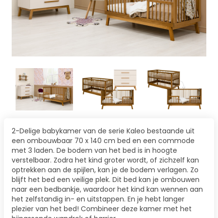
2-Delige babykamer van de serie Kaleo bestaande uit
een ombouwbaar 70 x 140 cm bed en een commode
met 3 laden. De bodem van het bed is in hoogte
verstelbaar. Zodra het kind groter wordt, of zichzelf kan
optrekken aan de spijlen, kan je de bodem verlagen. Zo
blijft het bed een veilige plek. Dit bed kan je ombouwen
naar een bedbankje, waardoor het kind kan wennen aan
het zelfstandig in- en uitstappen. En je hebt langer
plezier van het bed! Combineer deze kamer met het