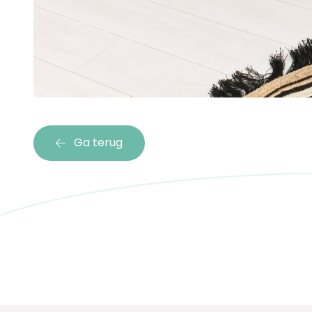
Ga terug