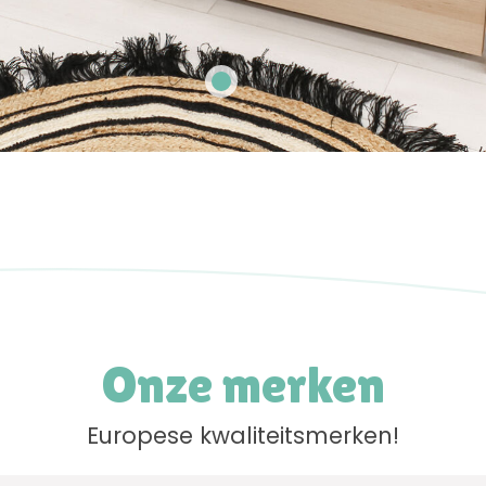
Onze merken
Europese kwaliteitsmerken!