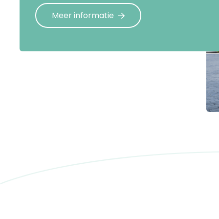
Meer informatie