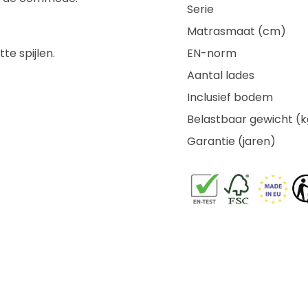
Serie
Matrasmaat (cm)
e spijlen.
EN-norm
Aantal lades
Inclusief bodem
Belastbaar gewicht (k
Garantie (jaren)