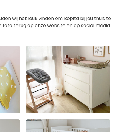
en wij het leuk vinden om Bopita bij jou thuis te
de foto terug op onze website en op social media