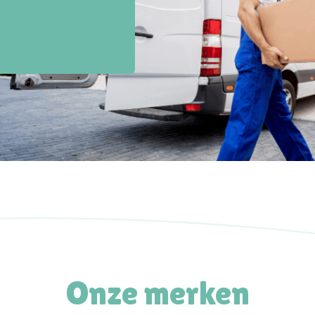
Onze merken