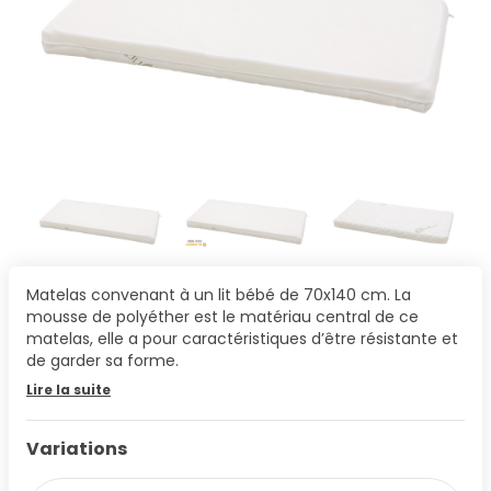
Matelas convenant à un lit bébé de 70x140 cm. La
mousse de polyéther est le matériau central de ce
matelas, elle a pour caractéristiques d’être résistante et
de garder sa forme.
Lire la suite
Variations