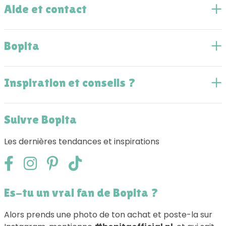
Aide et contact
Bopita
Inspiration et conseils ?
Suivre Bopita
Les dernières tendances et inspirations
Es-tu un vrai fan de Bopita ?
Alors prends une photo de ton achat et poste-la sur