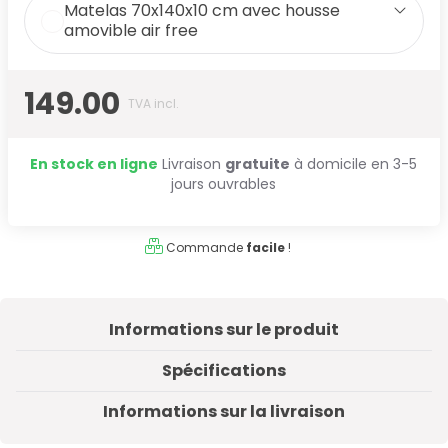
Matelas 70x140x10 cm avec housse
amovible air free
149.00
TVA incl.
En stock en ligne
Livraison
gratuite
à domicile en 3-5
jours ouvrables
Commande
facile
!
Informations sur le produit
Spécifications
Informations sur la livraison