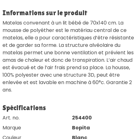
Informations sur le produit
Matelas convenant à un lit bébé de 70x140 cm. La
mousse de polyéther est le matériau central de ce
matelas, elle a pour caractéristiques d’être résistante
et de garder sa forme. La structure alvéolaire du
matelas permet une bonne ventilation et prévient les
amas de chaleur et donc de transpiration. L’air chaud
est évacué et de l’air frais prend sa place. La housse,
100% polyester avec une structure 3D, peut être
enlevée et est lavable en machine à 60°c. Garantie 2
ans.
Spécifications
Art. no.
254400
Marque
Bopita
Couleur
Blanc