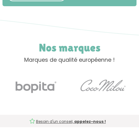
Nos marques
Marques de qualité européenne !
Besoin d'un conseil,
appelez-nous !