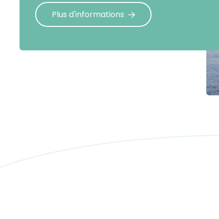
Plus d'informations