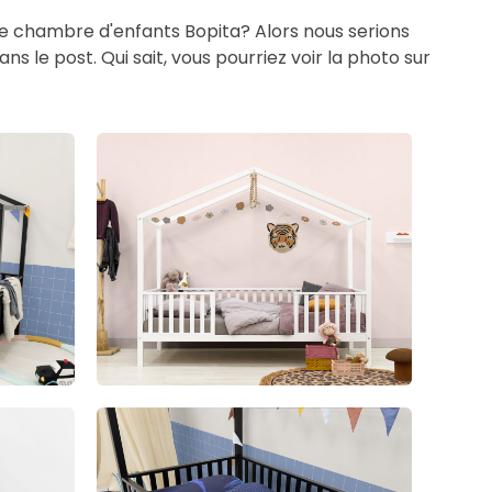
re chambre d'enfants Bopita? Alors nous serions
s le post. Qui sait, vous pourriez voir la photo sur