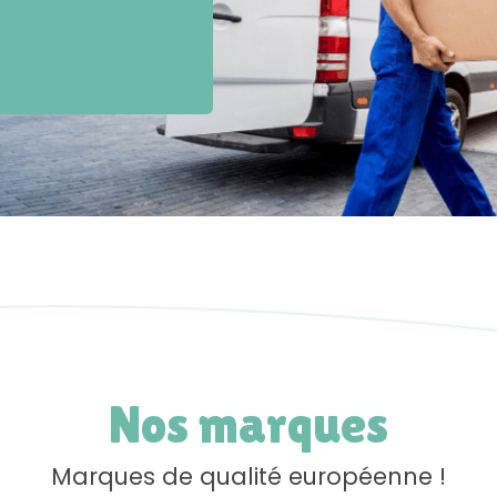
Nos marques
Marques de qualité européenne !