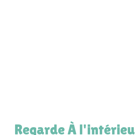
Regarde À l'intérieu