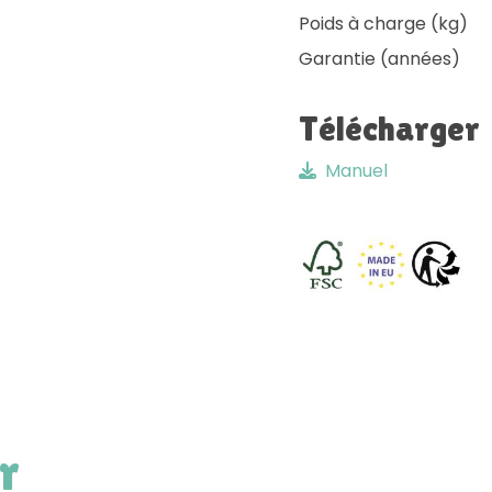
Poids à charge (kg)
Garantie (années)
Télécharger
Manuel
r