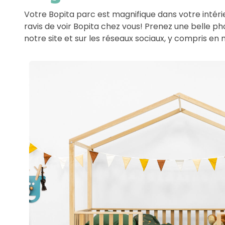
Votre Bopita parc est magnifique dans votre intér
ravis de voir Bopita chez vous! Prenez une belle p
notre site et sur les réseaux sociaux, y compris 