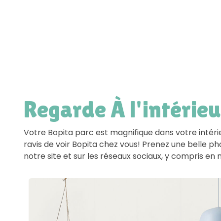
Regarde À l'intérieu
Votre Bopita parc est magnifique dans votre intér
ravis de voir Bopita chez vous! Prenez une belle p
notre site et sur les réseaux sociaux, y compris 