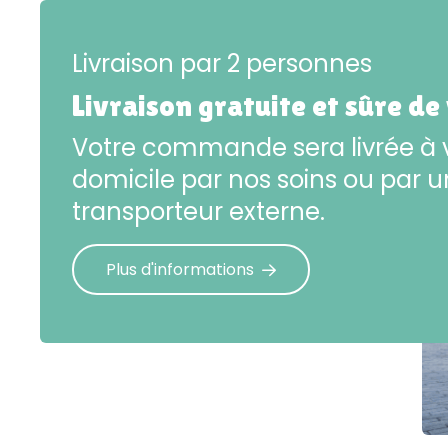
Livraison par 2 personnes
Livraison gratuite et sûre de
Votre commande sera livrée à 
domicile par nos soins ou par u
transporteur externe.
Plus d'informations