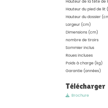
Hauteur de la tête de 
Hauteur du pied de lit
Hauteur du dossier (c
Largeur (cm)
Dimensions (cm)
nombre de tiroirs
Sommier inclus
Roues incluses
Poids à charge (kg)
Garantie (années)
Télécharger
Brochure