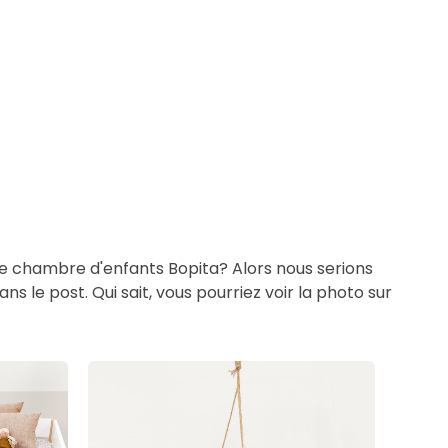
re chambre d'enfants Bopita? Alors nous serions
s le post. Qui sait, vous pourriez voir la photo sur