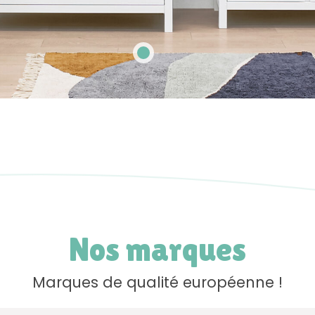
Nos marques
Marques de qualité européenne !