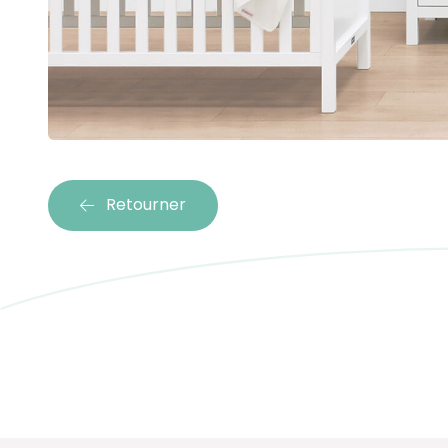
Retourner