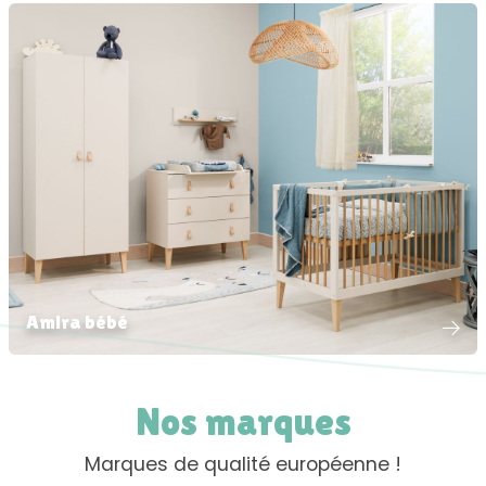
Amira bébé
Nos marques
Marques de qualité européenne !