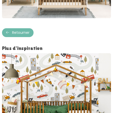
Retourner
Plus d'inspiration