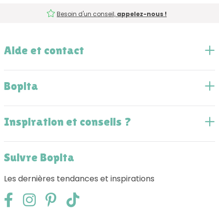
Besoin d'un conseil,
appelez-nous !
Aide et contact
Bopita
Inspiration et conseils ?
Suivre Bopita
Les dernières tendances et inspirations