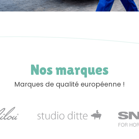
Nos marques
Marques de qualité européenne !