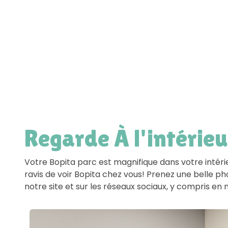
Regarde À l'intérieu
Votre Bopita parc est magnifique dans votre intér
ravis de voir Bopita chez vous! Prenez une belle p
notre site et sur les réseaux sociaux, y compris 