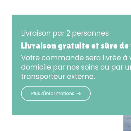
Livraison par 2 personnes
Livraison gratuite et sûre de
Votre commande sera livrée à 
domicile par nos soins ou par u
transporteur externe.
Plus d'informations