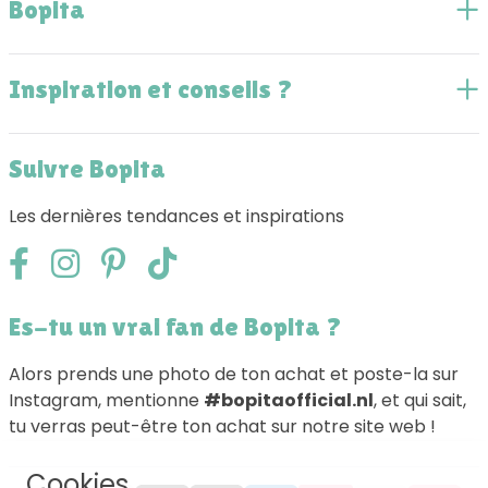
Bopita
Inspiration et conseils ?
Suivre Bopita
Les dernières tendances et inspirations
Es-tu un vrai fan de Bopita ?
Alors prends une photo de ton achat et poste-la sur
Instagram, mentionne
#bopitaofficial.nl
, et qui sait,
tu verras peut-être ton achat sur notre site web !
Cookies