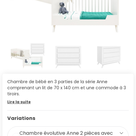
Chambre de bébé en 3 parties de la série Anne
comprenant un lit de 70 x 140 cm et une commode à 3
tiroirs.
Lire la suite
Variations
Chambre évolutive Anne 2 pièces avec