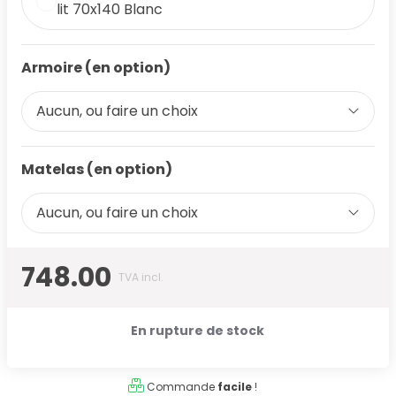
lit 70x140 Blanc
Armoire (en option)
Aucun, ou faire un choix
Matelas (en option)
Aucun, ou faire un choix
748.00
TVA incl.
En rupture de stock
Commande
facile
!