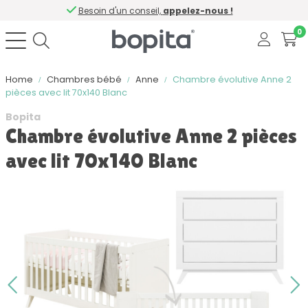
Besoin d'un conseil,
appelez-nous !
0
Home
Chambres bébé
Anne
Chambre évolutive Anne 2
pièces avec lit 70x140 Blanc
Bopita
Chambre évolutive Anne 2 pièces
avec lit 70x140 Blanc