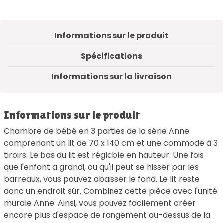
Informations sur le produit
Spécifications
Informations sur la livraison
Informations sur le produit
Chambre de bébé en 3 parties de la série Anne
comprenant un lit de 70 x 140 cm et une commode à 3
tiroirs. Le bas du lit est réglable en hauteur. Une fois
que l'enfant a grandi, ou qu'il peut se hisser par les
barreaux, vous pouvez abaisser le fond. Le lit reste
donc un endroit sûr. Combinez cette pièce avec l'unité
murale Anne. Ainsi, vous pouvez facilement créer
encore plus d'espace de rangement au-dessus de la