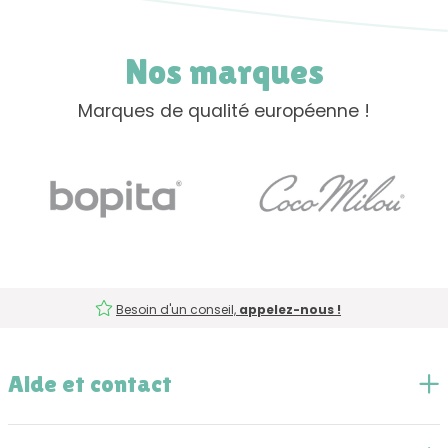
Nos marques
Marques de qualité européenne !
Besoin d'un conseil,
appelez-nous !
Aide et contact