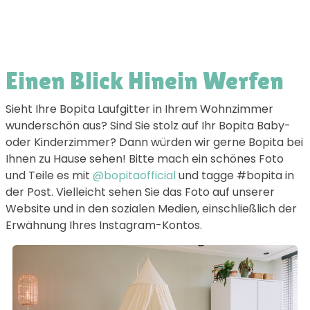
Einen Blick Hinein Werfen
Sieht Ihre Bopita Laufgitter in Ihrem Wohnzimmer
wunderschön aus? Sind Sie stolz auf Ihr Bopita Baby-
oder Kinderzimmer? Dann würden wir gerne Bopita bei
Ihnen zu Hause sehen! Bitte mach ein schönes Foto
und Teile es mit
@bopitaofficial
und tagge #bopita in
der Post. Vielleicht sehen Sie das Foto auf unserer
Website und in den sozialen Medien, einschließlich der
Erwähnung Ihres Instagram-Kontos.