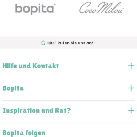
Hilfe?
Rufen Sie uns an!
Hilfe und Kontakt
Bopita
Inspiration und Rat?
Bopita folgen