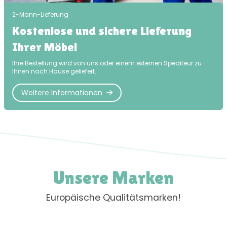
2-Mann-Lieferung
Kostenlose und sichere Lieferung
Ihrer Möbel
Ihre Bestellung wird von uns oder einem externen Spediteur zu
Ihnen nach Hause geliefert.
Weitere Informationen
Unsere Marken
Europäische Qualitätsmarken!