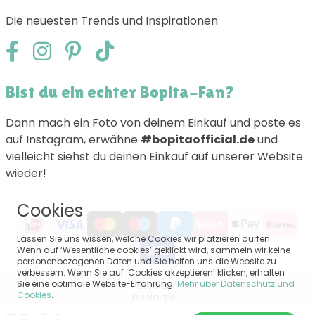
Die neuesten Trends und Inspirationen
Bist du ein echter Bopita-Fan?
Dann mach ein Foto von deinem Einkauf und poste es
auf Instagram, erwähne
#bopitaofficial.de
und
vielleicht siehst du deinen Einkauf auf unserer Website
wieder!
Cookies
Lassen Sie uns wissen, welche Cookies wir platzieren dürfen.
Wenn auf ‘Wesentliche cookies’ geklickt wird, sammeln wir keine
personenbezogenen Daten und Sie helfen uns die Website zu
verbessern. Wenn Sie auf ‘Cookies akzeptieren’ klicken, erhalten
Sie eine optimale Website-Erfahrung.
Mehr über Datenschutz und
Sitemap
Cookies
.
Disclaimer
Privacy