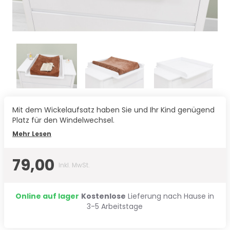
Mit dem Wickelaufsatz haben Sie und Ihr Kind genügend
Platz für den Windelwechsel.
Mehr Lesen
79,00
Inkl. MwSt.
Online auf lager
Kostenlose
Lieferung nach Hause in
3-5 Arbeitstage