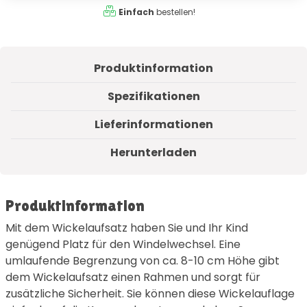
Einfach
bestellen!
Produktinformation
Spezifikationen
Lieferinformationen
Herunterladen
Produktinformation
Mit dem Wickelaufsatz haben Sie und Ihr Kind
genügend Platz für den Windelwechsel. Eine
umlaufende Begrenzung von ca. 8-10 cm Höhe gibt
dem Wickelaufsatz einen Rahmen und sorgt für
zusätzliche Sicherheit. Sie können diese Wickelauflage