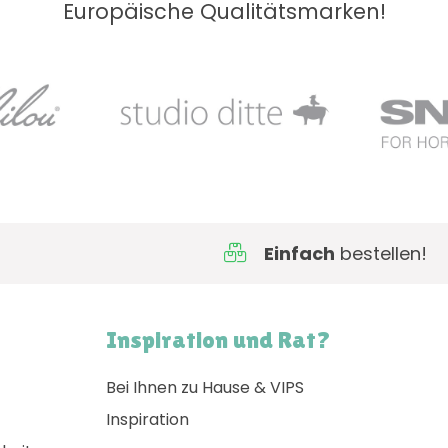
Europäische Qualitätsmarken!
Einfach
bestellen!
Inspiration und Rat?
Bei Ihnen zu Hause & VIPS
Inspiration