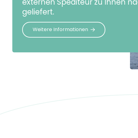
externen Spediteur zu Ihnen n
geliefert.
Weitere Informationen