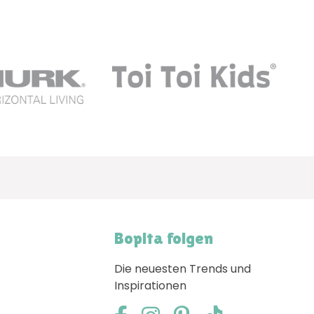
Bopita folgen
Die neuesten Trends und
Inspirationen