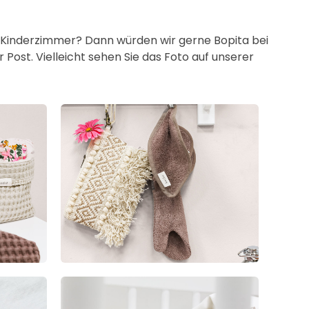
er Kinderzimmer? Dann würden wir gerne Bopita bei
Post. Vielleicht sehen Sie das Foto auf unserer