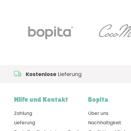
Kostenlose
Lieferung
Hilfe und Kontakt
Bopita
Zahlung
Über uns
Lieferung
Nachhaltigkeit