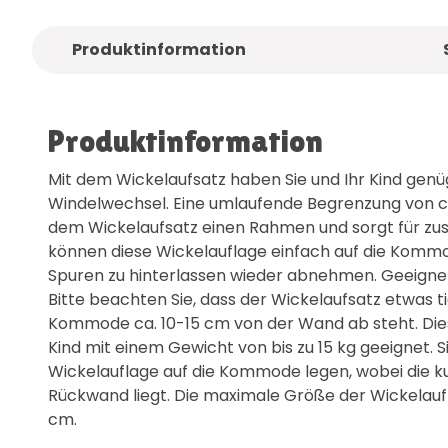
Produktinformation
Produktinformation
Mit dem Wickelaufsatz haben Sie und Ihr Kind genü
Windelwechsel. Eine umlaufende Begrenzung von c
dem Wickelaufsatz einen Rahmen und sorgt für zusät
können diese Wickelauflage einfach auf die Komm
Spuren zu hinterlassen wieder abnehmen. Geeigne
Bitte beachten Sie, dass der Wickelaufsatz etwas ti
Kommode ca. 10-15 cm von der Wand ab steht. Dieser
Kind mit einem Gewicht von bis zu 15 kg geeignet. 
Wickelauflage auf die Kommode legen, wobei die ku
Rückwand liegt. Die maximale Größe der Wickelauf
cm.