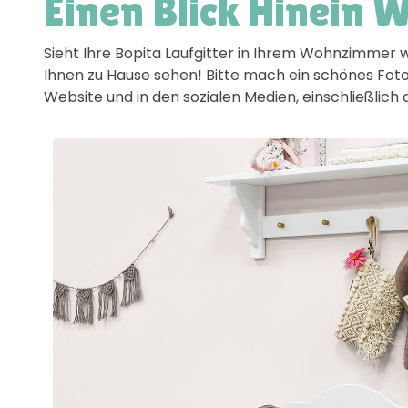
Einen Blick Hinein 
Sieht Ihre Bopita Laufgitter in Ihrem Wohnzimmer 
Ihnen zu Hause sehen! Bitte mach ein schönes Foto
Website und in den sozialen Medien, einschließlic