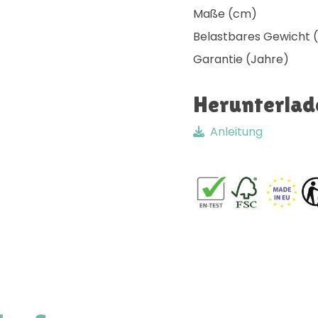
Maße (cm)
Belastbares Gewicht 
Garantie (Jahre)
Herunterlad
Anleitung