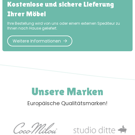
Kostenlose und sichere Lieferung
Ihrer Möbel
Ihre Bestellung wird von uns oder einem externen Spediteur zu
Ihnen nach Hause geliefert.
Weitere Informationen
Unsere Marken
Europäische Qualitätsmarken!