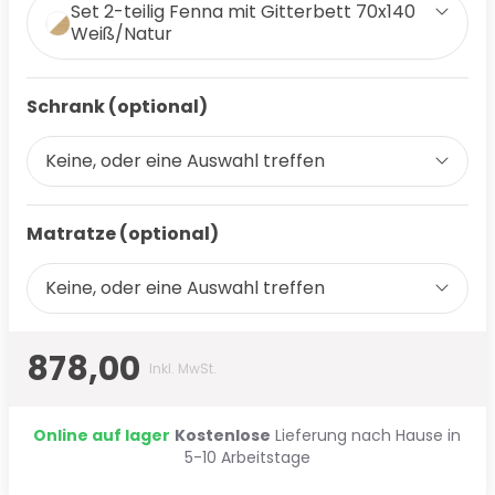
Set 2-teilig Fenna mit Gitterbett 70x140
Weiß/Natur
Schrank (optional)
Keine, oder eine Auswahl treffen
Matratze (optional)
Keine, oder eine Auswahl treffen
878,00
Inkl. MwSt.
Online auf lager
Kostenlose
Lieferung nach Hause in
5-10 Arbeitstage