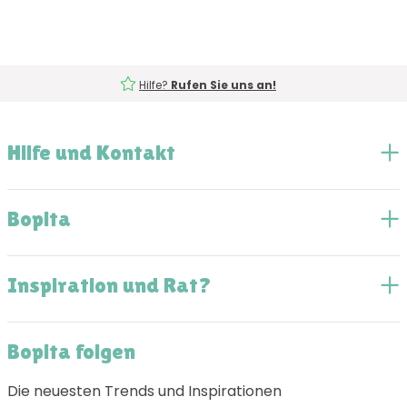
Hilfe?
Rufen Sie uns an!
Hilfe und Kontakt
Bopita
Inspiration und Rat?
Bopita folgen
Die neuesten Trends und Inspirationen