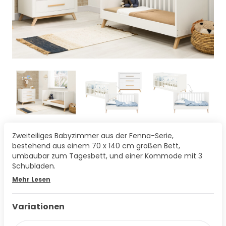
Zweiteiliges Babyzimmer aus der Fenna-Serie,
bestehend aus einem 70 x 140 cm großen Bett,
umbaubar zum Tagesbett, und einer Kommode mit 3
Schubladen.
Mehr Lesen
Variationen