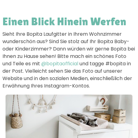
Einen Blick Hinein Werfen
Sieht Ihre Bopita Laufgitter in Ihrem Wohnzimmer
wunderschön aus? Sind Sie stolz auf Ihr Bopita Baby-
oder Kinderzimmer? Dann würden wir gerne Bopita bei
Ihnen zu Hause sehen! Bitte mach ein schönes Foto
und Teile es mit
@bopitaofficial
und tagge #bopita in
der Post. Vielleicht sehen Sie das Foto auf unserer
Website und in den sozialen Medien, einschließlich der
Erwähnung Ihres Instagram-Kontos.