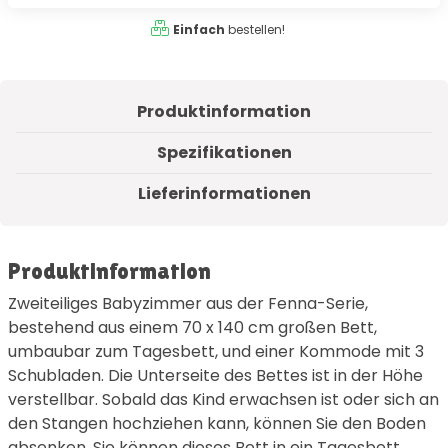
Einfach
bestellen!
Produktinformation
Spezifikationen
Lieferinformationen
Produktinformation
Zweiteiliges Babyzimmer aus der Fenna-Serie,
bestehend aus einem 70 x 140 cm großen Bett,
umbaubar zum Tagesbett, und einer Kommode mit 3
Schubladen. Die Unterseite des Bettes ist in der Höhe
verstellbar. Sobald das Kind erwachsen ist oder sich an
den Stangen hochziehen kann, können Sie den Boden
absenken. Sie können dieses Bett in ein Tagesbett