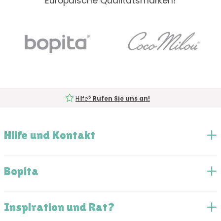
Europäische Qualitätsmarken!
Hilfe?
Rufen Sie uns an!
Hilfe und Kontakt
Bopita
Inspiration und Rat?