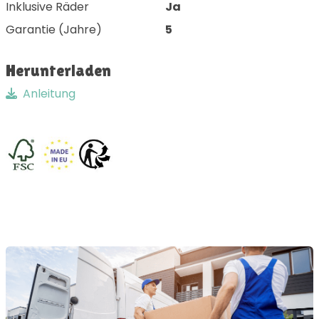
Inklusive Räder
Ja
Garantie (Jahre)
5
Herunterladen
Anleitung