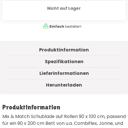
Nicht auf Lager
Einfach
bestellen!
Produktinformation
Spezifikationen
Lieferinformationen
Herunterladen
Produktinformation
Mix & Match Schublade auf Rollen 90 x 100 cm, passend
für ein 90 x 200 cm Bett von u.a. Combiflex, Jonne, und