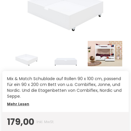
Mix & Match Schublade auf Rollen 90 x 100 cm, passend
für ein 90 x 200 cm Bett von u.a. Combiflex, Jonne, und
Nordic. Und die Etagenbetten von Combiflex, Nordic und
Seppe.
Mehr Lesen
179,00
Inkl. MwSt.