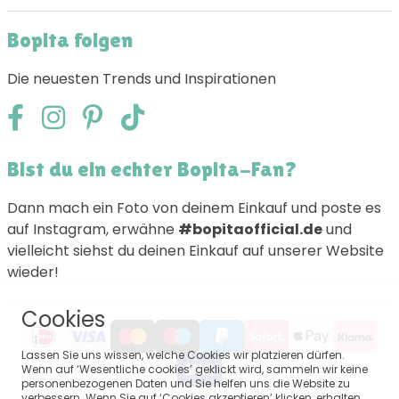
Bopita folgen
Die neuesten Trends und Inspirationen
Bist du ein echter Bopita-Fan?
Dann mach ein Foto von deinem Einkauf und poste es
auf Instagram, erwähne
#bopitaofficial.de
und
vielleicht siehst du deinen Einkauf auf unserer Website
wieder!
Cookies
Lassen Sie uns wissen, welche Cookies wir platzieren dürfen.
Wenn auf ‘Wesentliche cookies’ geklickt wird, sammeln wir keine
personenbezogenen Daten und Sie helfen uns die Website zu
verbessern. Wenn Sie auf ‘Cookies akzeptieren’ klicken, erhalten