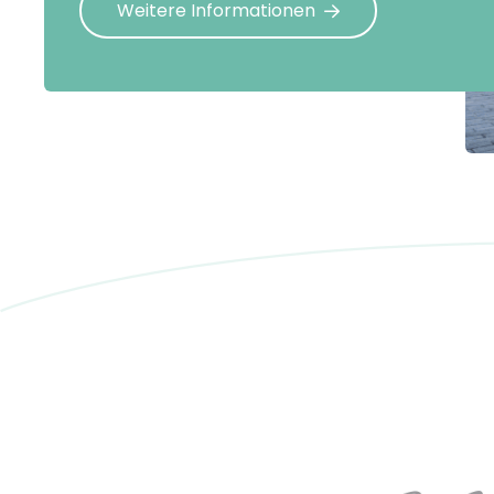
Weitere Informationen