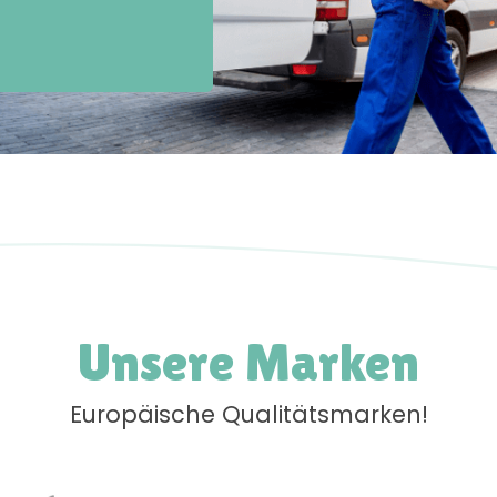
Unsere Marken
Europäische Qualitätsmarken!