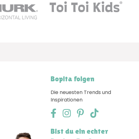
Bopita folgen
Die neuesten Trends und
Inspirationen
Bist du ein echter