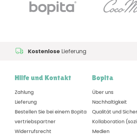
Kostenlose
Lieferung
Hilfe und Kontakt
Bopita
Zahlung
Über uns
Lieferung
Nachhaltigkeit
Bestellen Sie bei einem Bopita
Qualität und Siche
vertriebspartner
Kollaboration (sozi
Widerrufsrecht
Medien