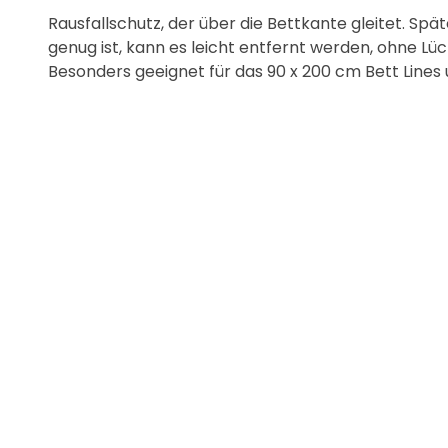
Rausfallschutz, der über die Bettkante gleitet. Spä
genug ist, kann es leicht entfernt werden, ohne Lüc
Besonders geeignet für das 90 x 200 cm Bett Lines