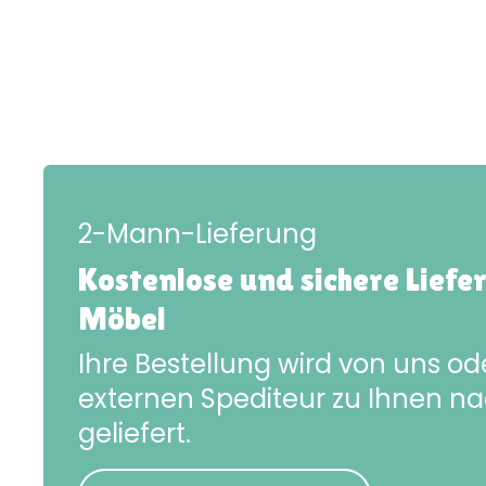
2-Mann-Lieferung
Kostenlose und sichere Liefe
Möbel
Ihre Bestellung wird von uns o
externen Spediteur zu Ihnen n
geliefert.