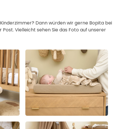
er Kinderzimmer? Dann würden wir gerne Bopita bei
Post. Vielleicht sehen Sie das Foto auf unserer