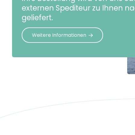
externen Spediteur zu Ihnen n
geliefert.
Weitere Informationen