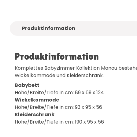
Produktinformation
Produktinformation
Komplettes Babyzimmer Kollektion Manou bestehe
Wickelkommode und Kleiderschrank.
Babybett
Höhe/Breite/Tiefe in cm: 89 x 69 x 124
Wickelkommode
Höhe/Breite/Tiefe in cm: 93 x 95 x 56
Kleiderschrank
Höhe/Breite/Tiefe in cm: 190 x 95 x 56