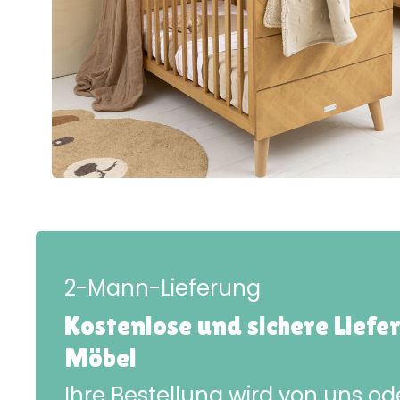
2-Mann-Lieferung
Kostenlose und sichere Liefe
Möbel
Ihre Bestellung wird von uns o