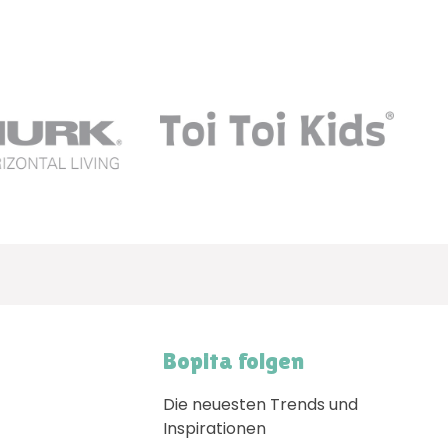
Bopita folgen
Die neuesten Trends und
Inspirationen