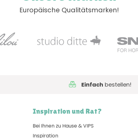
Europäische Qualitätsmarken!
Einfach
bestellen!
Inspiration und Rat?
Bei Ihnen zu Hause & VIPS
Inspiration