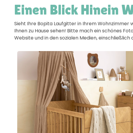
Einen Blick Hinein 
Sieht Ihre Bopita Laufgitter in Ihrem Wohnzimmer 
Ihnen zu Hause sehen! Bitte mach ein schönes Foto
Website und in den sozialen Medien, einschließlic