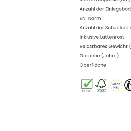
Anzahl der Einlegebö
EN-Norm
Anzahl der Schublade
Inklusive Lattenrost
Belastbares Gewicht 
Garantie (Jahre)
Oberfläche