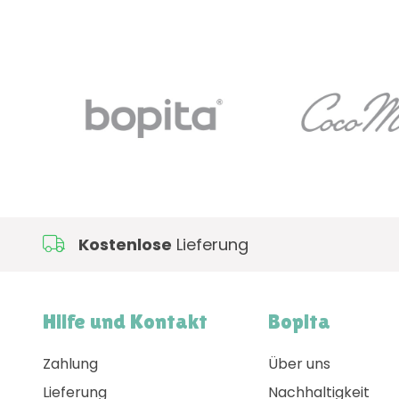
Kostenlose
Lieferung
Hilfe und Kontakt
Bopita
Zahlung
Über uns
Lieferung
Nachhaltigkeit