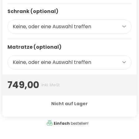
Schrank (optional)
Keine, oder eine Auswahl treffen
Matratze (optional)
Keine, oder eine Auswahl treffen
749,00
Inkl. MwSt.
Nicht auf Lager
Einfach
bestellen!