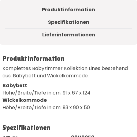
Produktinformation
Spezifikationen
Lieferinformationen
Produktinformation
Komplettes Babyzimmer Kollektion Lines bestehend
aus: Babybett und Wickelkommode.
Babybett
Höhe/Breite/Tiefe in cm: 91 x 67 x 124
Wickelkommode
Höhe/Breite/Tiefe in cm: 93 x 90 x 50
Spezifikationen