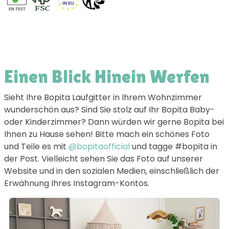
Einen Blick Hinein Werfen
Sieht Ihre Bopita Laufgitter in Ihrem Wohnzimmer
wunderschön aus? Sind Sie stolz auf Ihr Bopita Baby-
oder Kinderzimmer? Dann würden wir gerne Bopita bei
Ihnen zu Hause sehen! Bitte mach ein schönes Foto
und Teile es mit
@bopitaofficial
und tagge #bopita in
der Post. Vielleicht sehen Sie das Foto auf unserer
Website und in den sozialen Medien, einschließlich der
Erwähnung Ihres Instagram-Kontos.