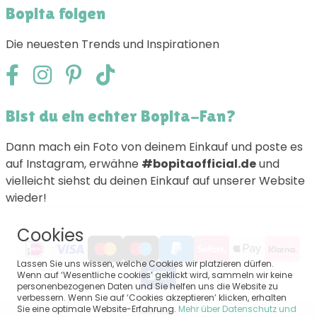
Bopita folgen
Die neuesten Trends und Inspirationen
Bist du ein echter Bopita-Fan?
Dann mach ein Foto von deinem Einkauf und poste es
auf Instagram, erwähne
#bopitaofficial.de
und
vielleicht siehst du deinen Einkauf auf unserer Website
wieder!
Cookies
Lassen Sie uns wissen, welche Cookies wir platzieren dürfen.
Wenn auf ‘Wesentliche cookies’ geklickt wird, sammeln wir keine
personenbezogenen Daten und Sie helfen uns die Website zu
verbessern. Wenn Sie auf ‘Cookies akzeptieren’ klicken, erhalten
Sie eine optimale Website-Erfahrung.
Mehr über Datenschutz und
Sitemap