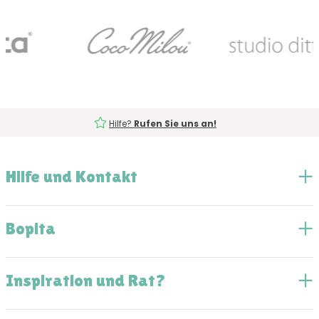
Hilfe?
Rufen Sie uns an!
Hilfe und Kontakt
Bopita
Inspiration und Rat?