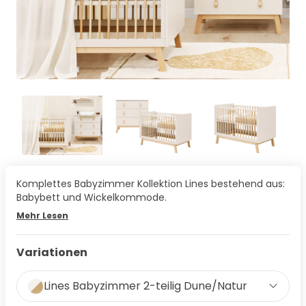
Komplettes Babyzimmer Kollektion Lines bestehend aus:
Babybett und Wickelkommode.
Mehr Lesen
Variationen
Lines Babyzimmer 2-teilig Dune/Natur