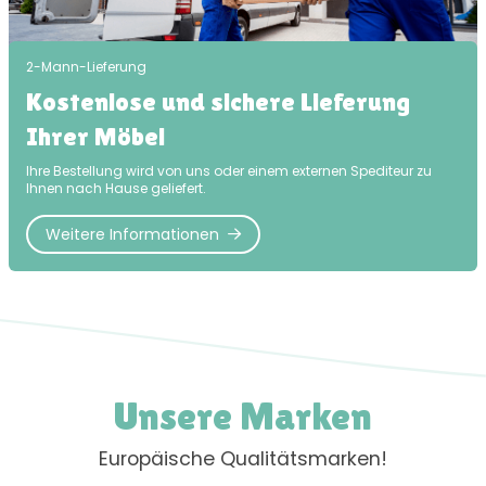
2-Mann-Lieferung
Kostenlose und sichere Lieferung
Ihrer Möbel
Ihre Bestellung wird von uns oder einem externen Spediteur zu
Ihnen nach Hause geliefert.
Weitere Informationen
Unsere Marken
Europäische Qualitätsmarken!