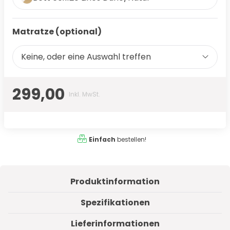
Matratze (optional)
Keine, oder eine Auswahl treffen
299,00
Inkl. MwSt.
Einfach
bestellen!
Produktinformation
Spezifikationen
Lieferinformationen