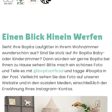
Einen Blick Hinein Werfen
Sieht Ihre Bopita Laufgitter in Ihrem Wohnzimmer
wunderschön aus? Sind Sie stolz auf Ihr Bopita Baby-
oder Kinderzimmer? Dann würden wir gerne Bopita bei
Ihnen zu Hause sehen! Bitte mach ein schönes Foto
und Teile es mit
@bopitaofficial
und tagge #bopita in
der Post. Vielleicht sehen Sie das Foto auf unserer
Website und in den sozialen Medien, einschließlich der
Erwähnung Ihres Instagram-Kontos.