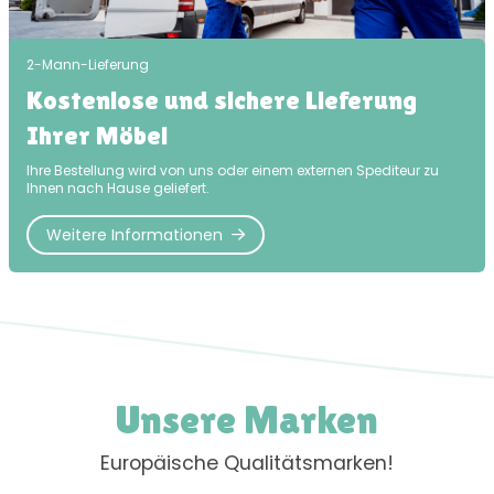
2-Mann-Lieferung
Kostenlose und sichere Lieferung
Ihrer Möbel
Ihre Bestellung wird von uns oder einem externen Spediteur zu
Ihnen nach Hause geliefert.
Weitere Informationen
Unsere Marken
Europäische Qualitätsmarken!