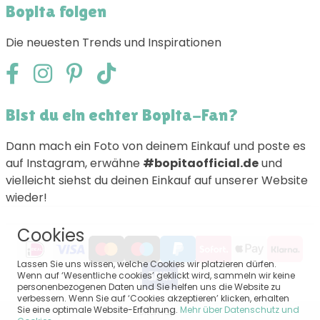
Bopita folgen
Die neuesten Trends und Inspirationen
Bist du ein echter Bopita-Fan?
Dann mach ein Foto von deinem Einkauf und poste es
auf Instagram, erwähne
#bopitaofficial.de
und
vielleicht siehst du deinen Einkauf auf unserer Website
wieder!
Cookies
Lassen Sie uns wissen, welche Cookies wir platzieren dürfen.
Wenn auf ‘Wesentliche cookies’ geklickt wird, sammeln wir keine
personenbezogenen Daten und Sie helfen uns die Website zu
verbessern. Wenn Sie auf ‘Cookies akzeptieren’ klicken, erhalten
Sie eine optimale Website-Erfahrung.
Mehr über Datenschutz und
Sitemap