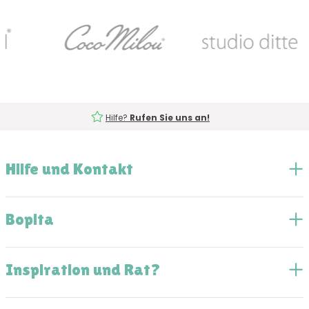
Hilfe?
Rufen Sie uns an!
Hilfe und Kontakt
Bopita
Inspiration und Rat?