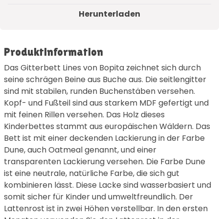
Herunterladen
Produktinformation
Das Gitterbett Lines von Bopita zeichnet sich durch
seine schrägen Beine aus Buche aus. Die seitlengitter
sind mit stabilen, runden Buchenstäben versehen.
Kopf- und Fußteil sind aus starkem MDF gefertigt und
mit feinen Rillen versehen. Das Holz dieses
Kinderbettes stammt aus europäischen Wäldern. Das
Bett ist mit einer deckenden Lackierung in der Farbe
Dune, auch Oatmeal genannt, und einer
transparenten Lackierung versehen. Die Farbe Dune
ist eine neutrale, natürliche Farbe, die sich gut
kombinieren lässt. Diese Lacke sind wasserbasiert und
somit sicher für Kinder und umweltfreundlich. Der
Lattenrost ist in zwei Höhen verstellbar. In den ersten