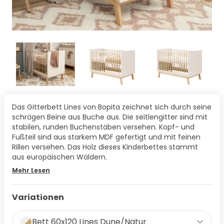
Das Gitterbett Lines von Bopita zeichnet sich durch seine
schrägen Beine aus Buche aus. Die seitlengitter sind mit
stabilen, runden Buchenstäben versehen. Kopf- und
Fußteil sind aus starkem MDF gefertigt und mit feinen
Rillen versehen. Das Holz dieses Kinderbettes stammt
aus europäischen Wäldern.
Mehr Lesen
Variationen
Bett 60x120 Lines Dune/Natur