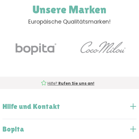
Unsere Marken
Europäische Qualitätsmarken!
Hilfe?
Rufen Sie uns an!
Hilfe und Kontakt
Bopita