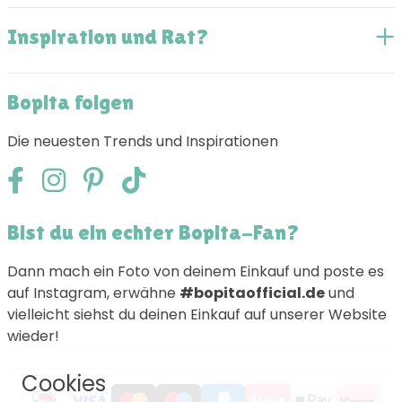
Inspiration und Rat?
Bopita folgen
Die neuesten Trends und Inspirationen
Bist du ein echter Bopita-Fan?
Dann mach ein Foto von deinem Einkauf und poste es
auf Instagram, erwähne
#bopitaofficial.de
und
vielleicht siehst du deinen Einkauf auf unserer Website
wieder!
Cookies