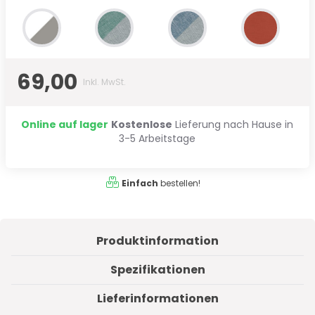
69,00
Inkl. MwSt.
Online auf lager
Kostenlose
Lieferung nach Hause in
3-5 Arbeitstage
Einfach
bestellen!
Produktinformation
Spezifikationen
Lieferinformationen