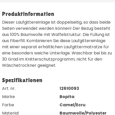
Produktinformation
Dieser Laufgittereinlage ist doppelseitig, so dass beide
Seiten verwendet werden können! Der Bezug besteht
aus 100% Baumwolle mit Waffelstruktur. Die Füllung ist
aus Fiberfill. Kombinieren Sie diese Laufgittereinlage
mit einer separat erhältlichen Laufgittermatratze für
eine besonders weiche Unterlage. Waschbar bei bis zu
30 Grad im Knitterschutzprogramm, nicht für den
Wäschetrockner geeignet.
Spezifikationen
Art. nr.
12610093
Marke
Bopita
Farbe
Camel/Ecru
Material
Baumwolle/Polyester