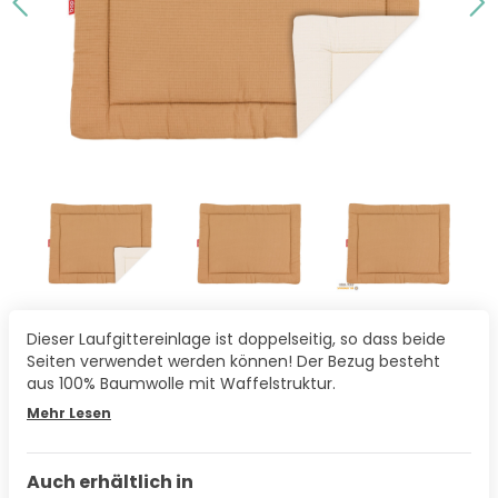
Dieser Laufgittereinlage ist doppelseitig, so dass beide
Seiten verwendet werden können! Der Bezug besteht
aus 100% Baumwolle mit Waffelstruktur.
Mehr Lesen
Auch erhältlich in