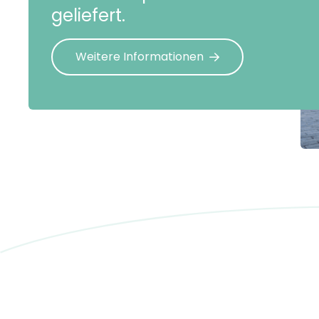
geliefert.
Weitere Informationen