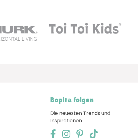
Bopita folgen
Die neuesten Trends und
Inspirationen