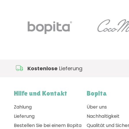
Kostenlose
Lieferung
Hilfe und Kontakt
Bopita
Zahlung
Über uns
Lieferung
Nachhaltigkeit
Bestellen Sie bei einem Bopita
Qualität und Siche