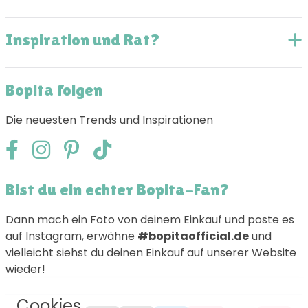
Inspiration und Rat?
Bopita folgen
Die neuesten Trends und Inspirationen
Bist du ein echter Bopita-Fan?
Dann mach ein Foto von deinem Einkauf und poste es
auf Instagram, erwähne
#bopitaofficial.de
und
vielleicht siehst du deinen Einkauf auf unserer Website
wieder!
Cookies