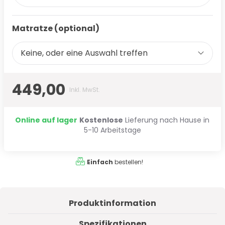
Matratze (optional)
Keine, oder eine Auswahl treffen
449,00
Inkl. MwSt.
Online auf lager
Kostenlose
Lieferung nach Hause in
5-10 Arbeitstage
Einfach
bestellen!
Produktinformation
Spezifikationen