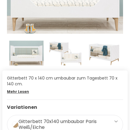
Gitterbett 70 x 140 cm umbaubar zum Tagesbett 70 x
140 cm.
Mehr Lesen
Variationen
Gitterbett 70x140 umbaubar Paris
Weiß/Eiche