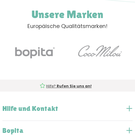
Unsere Marken
Europäische Qualitätsmarken!
Hilfe?
Rufen Sie uns an!
Hilfe und Kontakt
Bopita