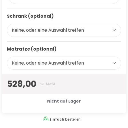
Schrank (optional)
Keine, oder eine Auswahl treffen
Matratze (optional)
Keine, oder eine Auswahl treffen
528,00
Inkl. MwSt.
Nicht auf Lager
Einfach
bestellen!