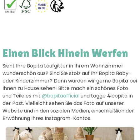
Einen Blick Hinein Werfen
Sieht Ihre Bopita Laufgitter in Ihrem Wohnzimmer
wunderschön aus? Sind Sie stolz auf Ihr Bopita Baby-
oder Kinderzimmer? Dann würden wir gerne Bopita bei
Ihnen zu Hause sehen! Bitte mach ein schönes Foto
und Teile es mit
@bopitaofficial
und tagge #bopita in
der Post. Vielleicht sehen Sie das Foto auf unserer
Website und in den sozialen Medien, einschließlich der
Erwähnung Ihres Instagram-Kontos.