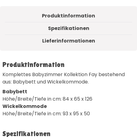
Produktinformation
Spezifikationen
Lieferinformationen
Produktinformation
Komplettes Babyzimmer Kollektion Fay bestehend
aus: Babybett und Wickelkommode.
Babybett
Höhe/Breite/Tiefe in cm: 84 x 65 x 126
Wickelkommode
Höhe/Breite/Tiefe in cm: 93 x 95 x 50
Spezifikationen