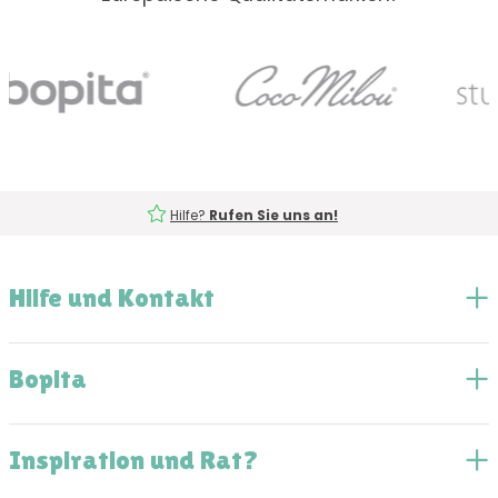
Hilfe?
Rufen Sie uns an!
Hilfe und Kontakt
Bopita
Inspiration und Rat?