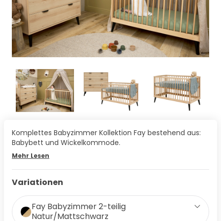
Komplettes Babyzimmer Kollektion Fay bestehend aus:
Babybett und Wickelkommode.
Mehr Lesen
Variationen
Fay Babyzimmer 2-teilig
Natur/Mattschwarz