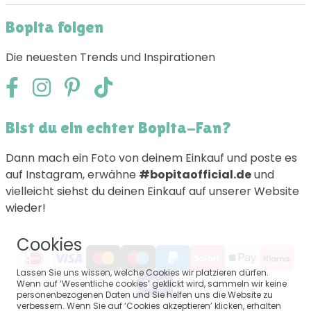
Bopita folgen
Die neuesten Trends und Inspirationen
Bist du ein echter Bopita-Fan?
Dann mach ein Foto von deinem Einkauf und poste es
auf Instagram, erwähne
#bopitaofficial.de
und
vielleicht siehst du deinen Einkauf auf unserer Website
wieder!
Cookies
Lassen Sie uns wissen, welche Cookies wir platzieren dürfen.
Wenn auf ‘Wesentliche cookies’ geklickt wird, sammeln wir keine
personenbezogenen Daten und Sie helfen uns die Website zu
verbessern. Wenn Sie auf ‘Cookies akzeptieren’ klicken, erhalten