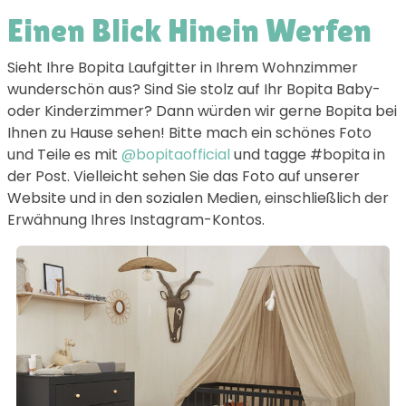
Einen Blick Hinein Werfen
Sieht Ihre Bopita Laufgitter in Ihrem Wohnzimmer
wunderschön aus? Sind Sie stolz auf Ihr Bopita Baby-
oder Kinderzimmer? Dann würden wir gerne Bopita bei
Ihnen zu Hause sehen! Bitte mach ein schönes Foto
und Teile es mit
@bopitaofficial
und tagge #bopita in
der Post. Vielleicht sehen Sie das Foto auf unserer
Website und in den sozialen Medien, einschließlich der
Erwähnung Ihres Instagram-Kontos.