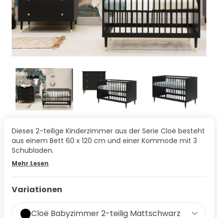
Dieses 2-teilige Kinderzimmer aus der Serie Cloë besteht
aus einem Bett 60 x 120 cm und einer Kommode mit 3
Schubladen.
Mehr Lesen
Variationen
Cloë Babyzimmer 2-teilig Mattschwarz