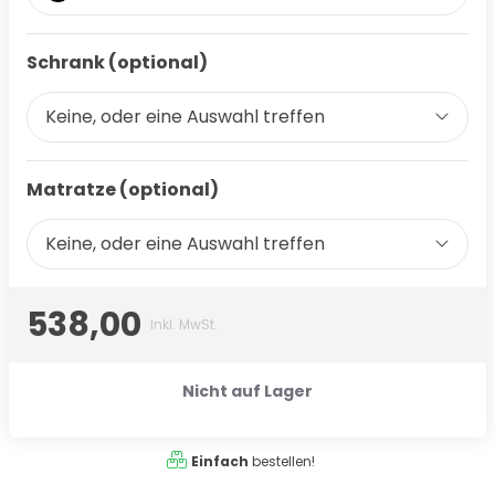
Schrank (optional)
Keine, oder eine Auswahl treffen
Matratze (optional)
Keine, oder eine Auswahl treffen
538,00
Inkl. MwSt.
Nicht auf Lager
Einfach
bestellen!