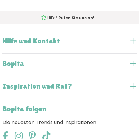
Hilfe?
Rufen Sie uns an!
Hilfe und Kontakt
Bopita
Inspiration und Rat?
Bopita folgen
Die neuesten Trends und Inspirationen