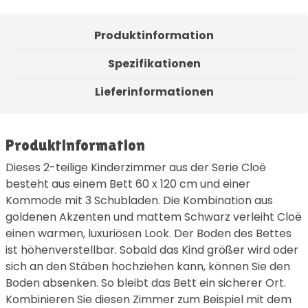
Produktinformation
Spezifikationen
Lieferinformationen
Produktinformation
Dieses 2-teilige Kinderzimmer aus der Serie Cloë
besteht aus einem Bett 60 x 120 cm und einer
Kommode mit 3 Schubladen. Die Kombination aus
goldenen Akzenten und mattem Schwarz verleiht Cloë
einen warmen, luxuriösen Look. Der Boden des Bettes
ist höhenverstellbar. Sobald das Kind größer wird oder
sich an den Stäben hochziehen kann, können Sie den
Boden absenken. So bleibt das Bett ein sicherer Ort.
Kombinieren Sie diesen Zimmer zum Beispiel mit dem