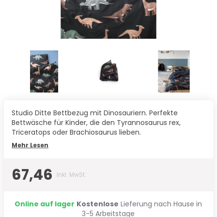
Studio Ditte Bettbezug mit Dinosauriern. Perfekte
Bettwäsche für Kinder, die den Tyrannosaurus rex,
Triceratops oder Brachiosaurus lieben.
Mehr Lesen
67,46
Inkl. MwSt.
Online auf lager
Kostenlose
Lieferung nach Hause in
3-5 Arbeitstage