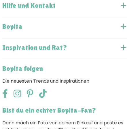
Hilfe und Kontakt
Bopita
Inspiration und Rat?
Bopita folgen
Die neuesten Trends und Inspirationen
Bist du ein echter Bopita-Fan?
Dann mach ein Foto von deinem Einkauf und poste es