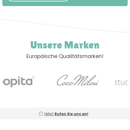
Unsere Marken
Europäische Qualitätsmarken!
Hilfe?
Rufen Sie uns an!