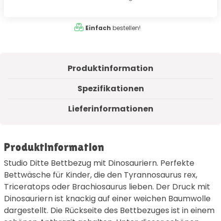
Einfach
bestellen!
Produktinformation
Spezifikationen
Lieferinformationen
Produktinformation
Studio Ditte Bettbezug mit Dinosauriern. Perfekte
Bettwäsche für Kinder, die den Tyrannosaurus rex,
Triceratops oder Brachiosaurus lieben. Der Druck mit
Dinosauriern ist knackig auf einer weichen Baumwolle
dargestellt. Die Rückseite des Bettbezuges ist in einem