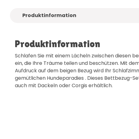
Produktinformation
Produktinformation
Schlafen Sie mit einem Lächeln zwischen diesen 
ein, die Ihre Träume teilen und beschützen. Mit 
Aufdruck auf dem beigen Bezug wird Ihr Schlafzim
gemütlichen Hundeparadies . Dieses Bettbezug-Set is
auch mit Dackeln oder Corgis erhältlich.