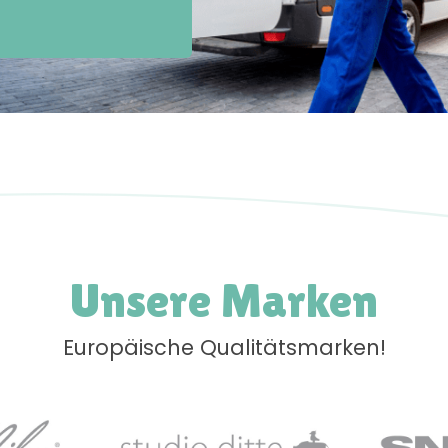
Unsere Marken
Europäische Qualitätsmarken!