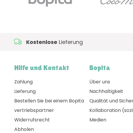
Kostenlose
Lieferung
Hilfe und Kontakt
Bopita
Zahlung
Über uns
Lieferung
Nachhaltigkeit
Bestellen Sie bei einem Bopita
Qualität und Siche
vertriebspartner
Kollaboration (sozi
Widerrufsrecht
Medien
Abholen