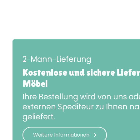
2-Mann-Lieferung
Kostenlose und sichere Liefe
Möbel
Ihre Bestellung wird von uns o
externen Spediteur zu Ihnen n
geliefert.
Weitere Informationen