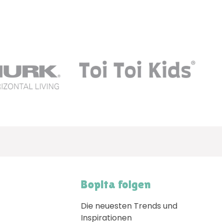
Bopita folgen
Die neuesten Trends und
Inspirationen