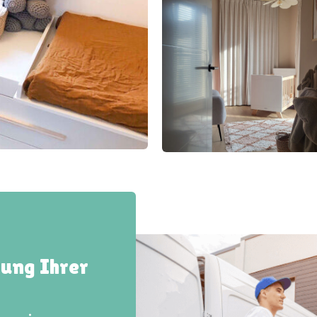
rung Ihrer