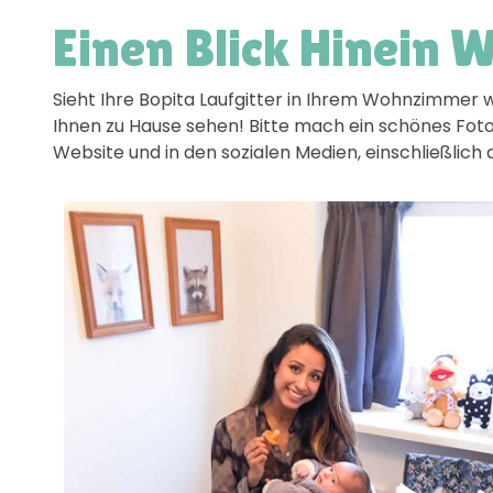
Einen Blick Hinein 
Sieht Ihre Bopita Laufgitter in Ihrem Wohnzimmer 
Ihnen zu Hause sehen! Bitte mach ein schönes Foto
Website und in den sozialen Medien, einschließlic