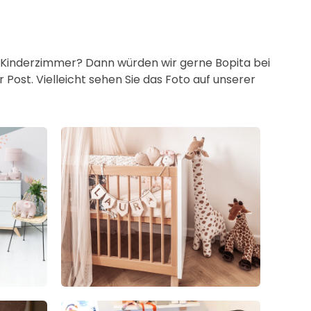
er Kinderzimmer? Dann würden wir gerne Bopita bei
Post. Vielleicht sehen Sie das Foto auf unserer