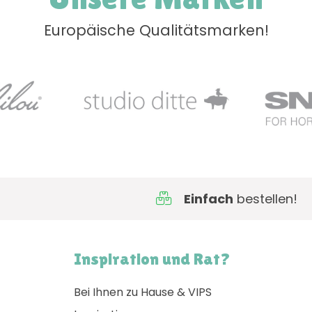
Europäische Qualitätsmarken!
Einfach
bestellen!
Inspiration und Rat?
Bei Ihnen zu Hause & VIPS