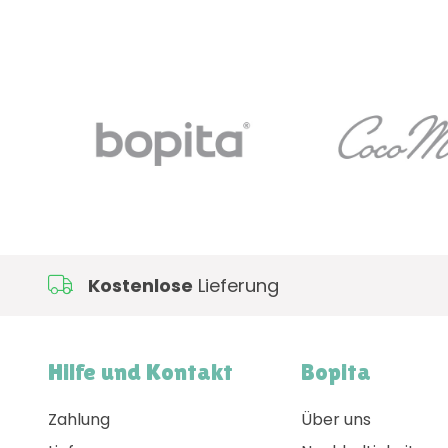
Kostenlose
Lieferung
Hilfe und Kontakt
Bopita
Zahlung
Über uns