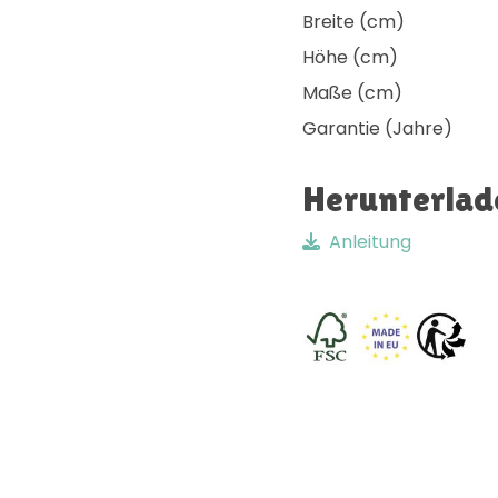
Breite (cm)
Höhe (cm)
Maße (cm)
Garantie (Jahre)
Herunterlad
Anleitung