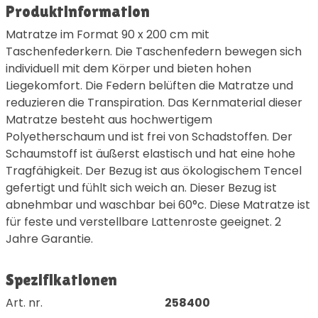
Produktinformation
Matratze im Format 90 x 200 cm mit
Taschenfederkern. Die Taschenfedern bewegen sich
individuell mit dem Körper und bieten hohen
Liegekomfort. Die Federn belüften die Matratze und
reduzieren die Transpiration. Das Kernmaterial dieser
Matratze besteht aus hochwertigem
Polyetherschaum und ist frei von Schadstoffen. Der
Schaumstoff ist äußerst elastisch und hat eine hohe
Tragfähigkeit. Der Bezug ist aus ökologischem Tencel
gefertigt und fühlt sich weich an. Dieser Bezug ist
abnehmbar und waschbar bei 60°c. Diese Matratze ist
für feste und verstellbare Lattenroste geeignet. 2
Jahre Garantie.
Spezifikationen
Art. nr.
258400