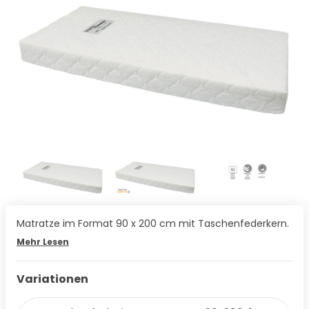
Matratze im Format 90 x 200 cm mit Taschenfederkern.
Mehr Lesen
Variationen