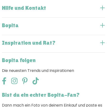
Hilfe und Kontakt
Bopita
Inspiration und Rat?
Bopita folgen
Die neuesten Trends und Inspirationen
Bist du ein echter Bopita-Fan?
Dann mach ein Foto von deinem Einkauf und poste es