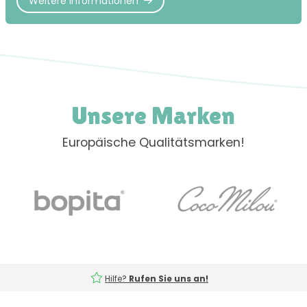
Weitere Informationen
Unsere Marken
Europäische Qualitätsmarken!
Hilfe?
Rufen Sie uns an!