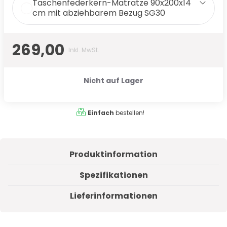
Taschenfederkern-Matratze 90x200x14
cm mit abziehbarem Bezug SG30
269,00
Inkl. MwSt.
Nicht auf Lager
Einfach
bestellen!
Produktinformation
Spezifikationen
Lieferinformationen