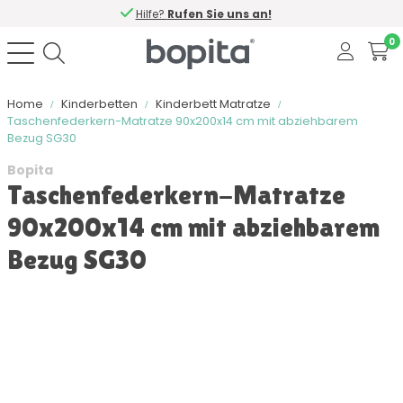
Hilfe?
Rufen Sie uns an!
0
Home
Kinderbetten
Kinderbett Matratze
Taschenfederkern-Matratze 90x200x14 cm mit abziehbarem
Bezug SG30
Bopita
Taschenfederkern-Matratze
90x200x14 cm mit abziehbarem
Bezug SG30