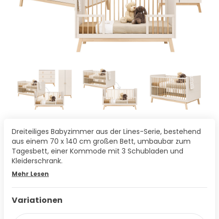
Dreiteiliges Babyzimmer aus der Lines-Serie, bestehend
aus einem 70 x 140 cm großen Bett, umbaubar zum
Tagesbett, einer Kommode mit 3 Schubladen und
Kleiderschrank.
Mehr Lesen
Variationen