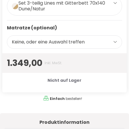
Set 3-teilig Lines mit Gitterbett 70x140
Dune/Natur
Matratze (optional)
Keine, oder eine Auswahl treffen
1.349,00
Inkl. MwSt.
Nicht auf Lager
Einfach
bestellen!
Produktinformation