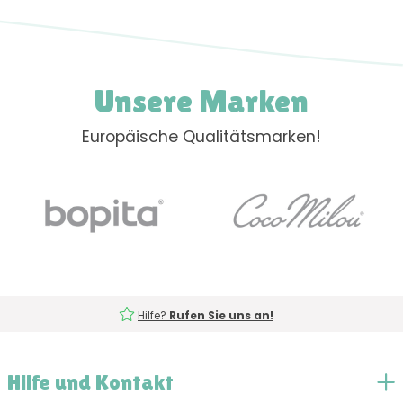
Unsere Marken
Europäische Qualitätsmarken!
Hilfe?
Rufen Sie uns an!
Hilfe und Kontakt