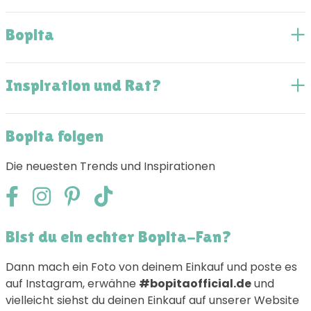
Bopita
Inspiration und Rat?
Bopita folgen
Die neuesten Trends und Inspirationen
Bist du ein echter Bopita-Fan?
Dann mach ein Foto von deinem Einkauf und poste es
auf Instagram, erwähne
#bopitaofficial.de
und
vielleicht siehst du deinen Einkauf auf unserer Website