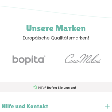
Unsere Marken
Europäische Qualitätsmarken!
Hilfe?
Rufen Sie uns an!
Hilfe und Kontakt