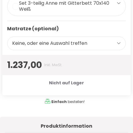
Set 3-teilig Anne mit Gitterbett 70x140
Weiß
Matratze (optional)
Keine, oder eine Auswahl treffen
1.237,00
Inkl. MwSt.
Nicht auf Lager
Einfach
bestellen!
Produktinformation