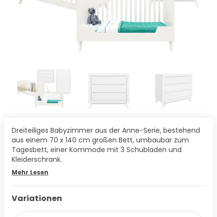
Dreiteiliges Babyzimmer aus der Anne-Serie, bestehend
aus einem 70 x 140 cm großen Bett, umbaubar zum
Tagesbett, einer Kommode mit 3 Schubladen und
Kleiderschrank.
Mehr Lesen
Variationen