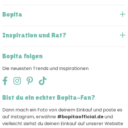
Bopita
Inspiration und Rat?
Bopita folgen
Die neuesten Trends und Inspirationen
Bist du ein echter Bopita-Fan?
Dann mach ein Foto von deinem Einkauf und poste es
auf Instagram, erwähne
#bopitaofficial.de
und
vielleicht siehst du deinen Einkauf auf unserer Website