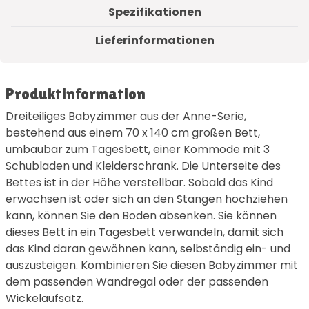
Spezifikationen
Lieferinformationen
Produktinformation
Dreiteiliges Babyzimmer aus der Anne-Serie,
bestehend aus einem 70 x 140 cm großen Bett,
umbaubar zum Tagesbett, einer Kommode mit 3
Schubladen und Kleiderschrank. Die Unterseite des
Bettes ist in der Höhe verstellbar. Sobald das Kind
erwachsen ist oder sich an den Stangen hochziehen
kann, können Sie den Boden absenken. Sie können
dieses Bett in ein Tagesbett verwandeln, damit sich
das Kind daran gewöhnen kann, selbständig ein- und
auszusteigen. Kombinieren Sie diesen Babyzimmer mit
dem passenden Wandregal oder der passenden
Wickelaufsatz.